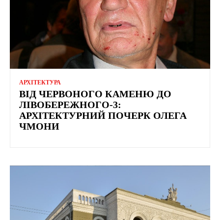
АРХІТЕКТУРА
ВІД ЧЕРВОНОГО КАМЕНЮ ДО
ЛІВОБЕРЕЖНОГО-3:
АРХІТЕКТУРНИЙ ПОЧЕРК ОЛЕГА
ЧМОНИ