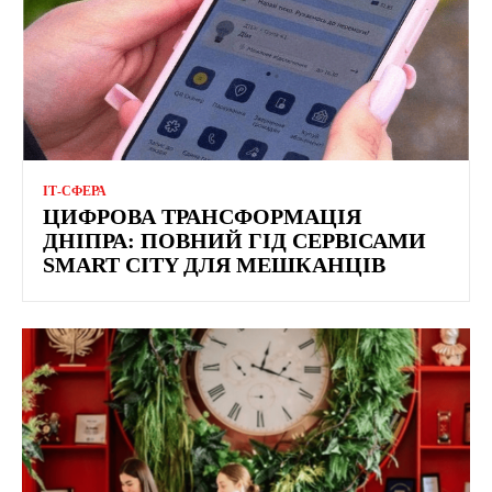
ІТ-СФЕРА
ЦИФРОВА ТРАНСФОРМАЦІЯ
ДНІПРА: ПОВНИЙ ГІД СЕРВІСАМИ
SMART CITY ДЛЯ МЕШКАНЦІВ