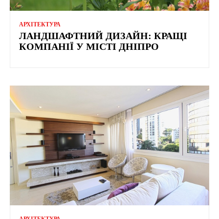
АРХІТЕКТУРА
ЛАНДШАФТНИЙ ДИЗАЙН: КРАЩІ
КОМПАНІЇ У МІСТІ ДНІПРО
АРХІТЕКТУРА