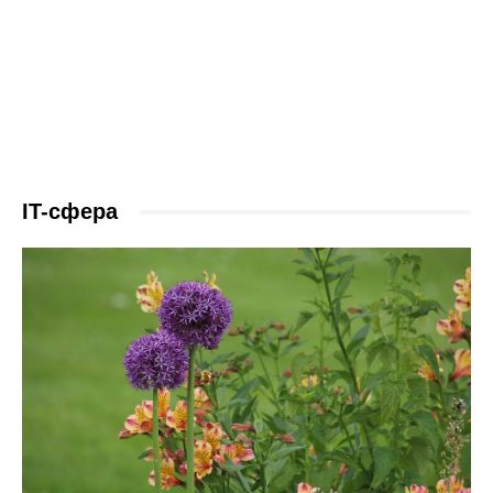
IT-сфера