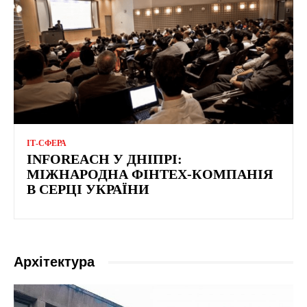
ІТ-СФЕРА
INFOREACH У ДНІПРІ:
МІЖНАРОДНА ФІНТЕХ-КОМПАНІЯ
В СЕРЦІ УКРАЇНИ
Архітектура