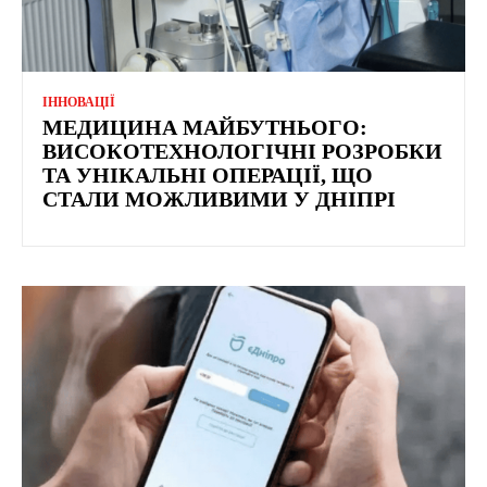
ІННОВАЦІЇ
МЕДИЦИНА МАЙБУТНЬОГО:
ВИСОКОТЕХНОЛОГІЧНІ РОЗРОБКИ
ТА УНІКАЛЬНІ ОПЕРАЦІЇ, ЩО
СТАЛИ МОЖЛИВИМИ У ДНІПРІ