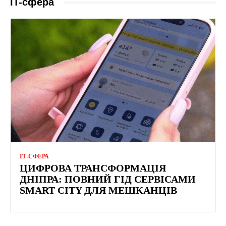
IT-сфера
ІТ-СФЕРА
ЦИФРОВА ТРАНСФОРМАЦІЯ
ДНІПРА: ПОВНИЙ ГІД СЕРВІСАМИ
SMART CITY ДЛЯ МЕШКАНЦІВ