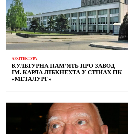
АРХІТЕКТУРА
КУЛЬТУРНА ПАМ’ЯТЬ ПРО ЗАВОД
ІМ. КАРЛА ЛІБКНЕХТА У СТІНАХ ПК
«МЕТАЛУРГ»