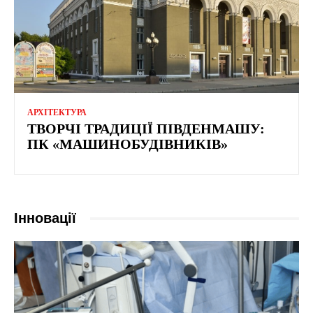
АРХІТЕКТУРА
ТВОРЧІ ТРАДИЦІЇ ПІВДЕНМАШУ:
ПК «МАШИНОБУДІВНИКІВ»
Інновації