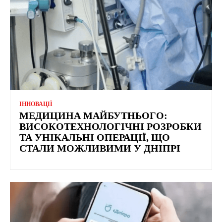
ІННОВАЦІЇ
МЕДИЦИНА МАЙБУТНЬОГО:
ВИСОКОТЕХНОЛОГІЧНІ РОЗРОБКИ
ТА УНІКАЛЬНІ ОПЕРАЦІЇ, ЩО
СТАЛИ МОЖЛИВИМИ У ДНІПРІ