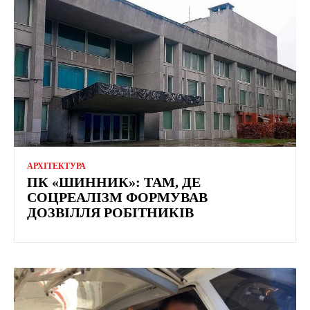
АРХІТЕКТУРА
ПК «ШИННИК»: ТАМ, ДЕ
СОЦРЕАЛІЗМ ФОРМУВАВ
ДОЗВІЛЛЯ РОБІТНИКІВ