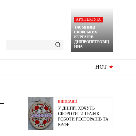
АРХІТЕКТУРА
ТАЄМНИЦІ
СКІФСЬКИХ
КУРГАНІВ.
ДНІПРОПЕТРОВЩ
ИНА
HOT
–
ІННОВАЦІЇ
У ДНІПРІ ХОЧУТЬ
СКОРОТИТИ ГРАФІК
РОБОТИ РЕСТОРАНІВ ТА
КАФЕ