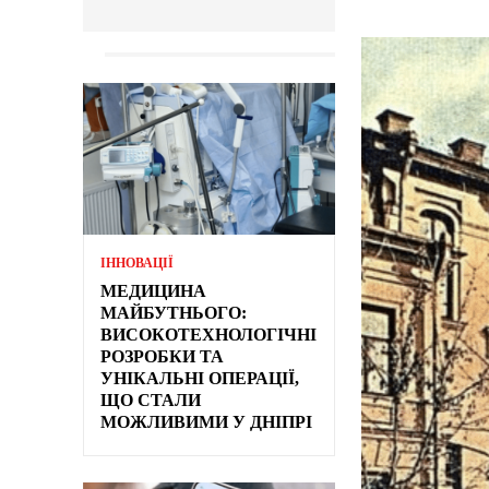
ІННОВАЦІЇ
МЕДИЦИНА
МАЙБУТНЬОГО:
ВИСОКОТЕХНОЛОГІЧНІ
РОЗРОБКИ ТА
УНІКАЛЬНІ ОПЕРАЦІЇ,
ЩО СТАЛИ
МОЖЛИВИМИ У ДНІПРІ