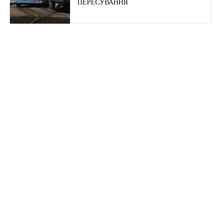
ПЕРЕСУВАННЯ