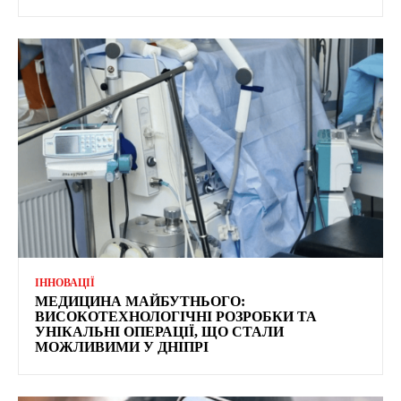
ІННОВАЦІЇ
МЕДИЦИНА МАЙБУТНЬОГО:
ВИСОКОТЕХНОЛОГІЧНІ РОЗРОБКИ ТА
УНІКАЛЬНІ ОПЕРАЦІЇ, ЩО СТАЛИ
МОЖЛИВИМИ У ДНІПРІ