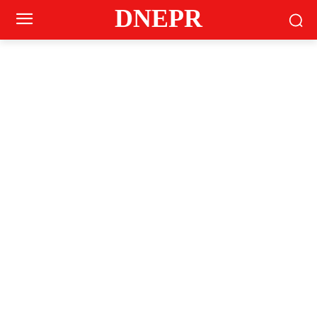
DNEPR