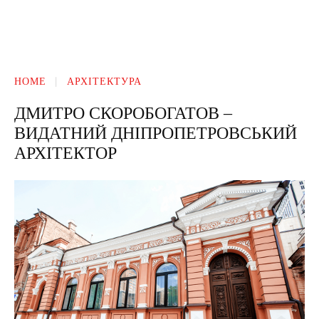
HOME
АРХІТЕКТУРА
ДМИТРО СКОРОБОГАТОВ –
ВИДАТНИЙ ДНІПРОПЕТРОВСЬКИЙ
АРХІТЕКТОР