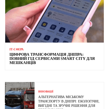
ІТ-СФЕРА
ЦИФРОВА ТРАНСФОРМАЦІЯ ДНІПРА:
ПОВНИЙ ГІД СЕРВІСАМИ SMART CITY ДЛЯ
МЕШКАНЦІВ
ІННОВАЦІЇ
АЛЬТЕРНАТИВА МІСЬКОМУ
ТРАНСПОРТУ В ДНІПРІ: ЕКОЛОГІЧНІ,
ВИГІДНІ ТА ЗРУЧНІ РІШЕННЯ ДЛЯ