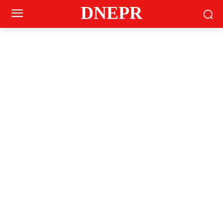
DNEPR