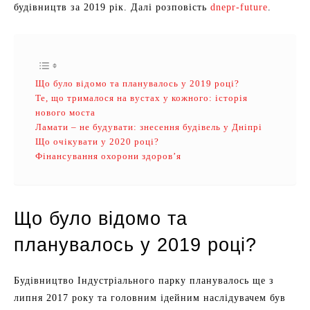
будівництв за 2019 рік. Далі розповість
dnepr-future
.
Що було відомо та планувалось у 2019 році?
Те, що трималося на вустах у кожного: історія
нового моста
Ламати – не будувати: знесення будівель у Дніпрі
Що очікувати у 2020 році?
Фінансування охорони здоров’я
Що було відомо та
планувалось у 2019 році?
Будівництво Індустріального парку планувалось ще з
липня 2017 року та головним ідейним наслідувачем був