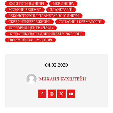
КУДИ ПІТИ В ДНІПРІ
МЕР ДНІПРА
МІСЬКИЙ БЮДЖЕТ
ПЛАНЕТАРІЙ
РЕКОНСТРУКЦІЯ ПЛАНЕТАРІЮ У ДНІПРІ
СКВЕР “ПРИБЕРЕЖНИЙ”
СУЧАСНИЙ КРЕМАТОРІЙ
ТОРГОВИЙ ЦЕНТР «ДАФІ»
ЧОГО ОЧІКУВАТИ ДНІПРЯНАМ У 2020 РОЦІ
ЩО ЗМІНИТЬСЯ У ДНІПРІ
04.02.2020
МИХАИЛ БУХШТЕЙН