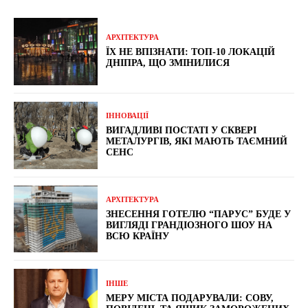
АРХІТЕКТУРА
ЇХ НЕ ВПІЗНАТИ: ТОП-10 ЛОКАЦІЙ
ДНІПРА, ЩО ЗМІНИЛИСЯ
ІННОВАЦІЇ
ВИГАДЛИВІ ПОСТАТІ У СКВЕРІ
МЕТАЛУРГІВ, ЯКІ МАЮТЬ ТАЄМНИЙ
СЕНС
АРХІТЕКТУРА
ЗНЕСЕННЯ ГОТЕЛЮ “ПАРУС” БУДЕ У
ВИГЛЯДІ ГРАНДІОЗНОГО ШОУ НА
ВСЮ КРАЇНУ
ІНШЕ
МЕРУ МІСТА ПОДАРУВАЛИ: СОВУ,