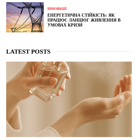
ІННОВАЦІЇ
ЕНЕРГЕТИЧНА СТІЙКІСТЬ: ЯК
ПРАЦЮЄ ЛАНЦЮГ ЖИВЛЕННЯ В
УМОВАХ КРИЗИ
LATEST POSTS