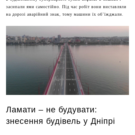
засипали ями самостійно. Під час робіт вони виставляли
на дорозі аварійний знак, тому машини їх об’їжджали.
Ламати – не будувати:
знесення будівель у Дніпрі