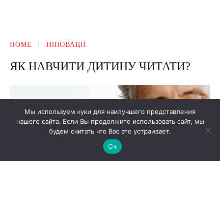
Мы используем куки для наилучшего представления
нашего сайта. Если Вы продолжите использовать сайт, мы
будем считать что Вас это устраивает.
Ок