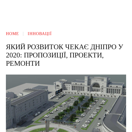
HOME
ІННОВАЦІЇ
ЯКИЙ РОЗВИТОК ЧЕКАЄ ДНІПРО У
2020: ПРОПОЗИЦІЇ, ПРОЕКТИ,
РЕМОНТИ