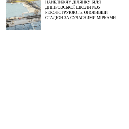
НАЙБЛИЖЧУ ДІЛЯНКУ БІЛЯ
ДНІПРОВСЬКОЇ ШКОЛИ №35
РЕКОНСТРУЮЮТЬ, ОНОВИВШИ
СТАДІОН ЗА СУЧАСНИМИ МІРКАМИ