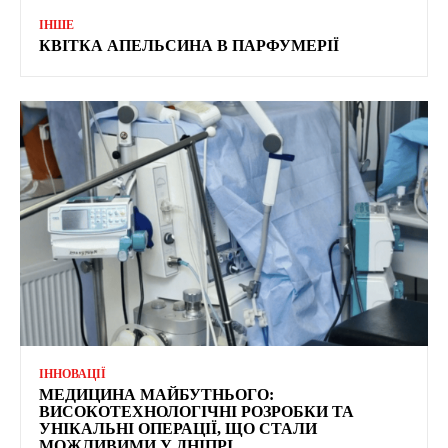
ІНШЕ
КВІТКА АПЕЛЬСИНА В ПАРФУМЕРІЇ
ІННОВАЦІЇ
МЕДИЦИНА МАЙБУТНЬОГО:
ВИСОКОТЕХНОЛОГІЧНІ РОЗРОБКИ ТА
УНІКАЛЬНІ ОПЕРАЦІЇ, ЩО СТАЛИ
МОЖЛИВИМИ У ДНІПРІ