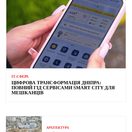
ІТ-СФЕРА
ЦИФРОВА ТРАНСФОРМАЦІЯ ДНІПРА:
ПОВНИЙ ГІД СЕРВІСАМИ SMART CITY ДЛЯ
МЕШКАНЦІВ
АРХІТЕКТУРА