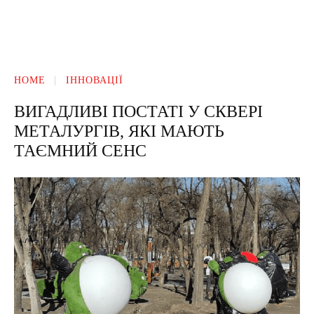
HOME
ІННОВАЦІЇ
ВИГАДЛИВІ ПОСТАТІ У СКВЕРІ
МЕТАЛУРГІВ, ЯКІ МАЮТЬ
ТАЄМНИЙ СЕНС