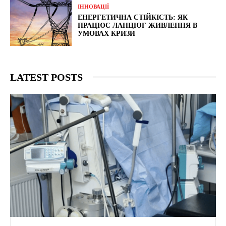
ІННОВАЦІЇ
ЕНЕРГЕТИЧНА СТІЙКІСТЬ: ЯК
ПРАЦЮЄ ЛАНЦЮГ ЖИВЛЕННЯ В
УМОВАХ КРИЗИ
LATEST POSTS