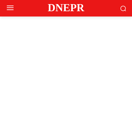
DNEPR