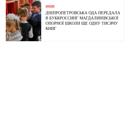
ІНШЕ
ДНІПРОПЕТРОВСЬКА ОДА ПЕРЕДАЛА
В БУККРОССИНГ МАГДАЛИНІВСЬКОЇ
ОПОРНОЇ ШКОЛИ ЩЕ ОДНУ ТИСЯЧУ
КНИГ