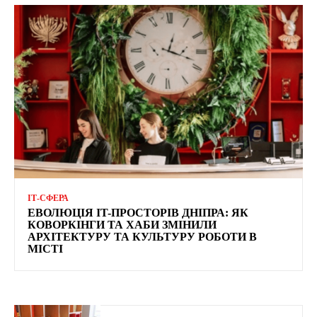
ІТ-СФЕРА
ЕВОЛЮЦІЯ IT-ПРОСТОРІВ ДНІПРА: ЯК
КОВОРКІНГИ ТА ХАБИ ЗМІНИЛИ
АРХІТЕКТУРУ ТА КУЛЬТУРУ РОБОТИ В
МІСТІ