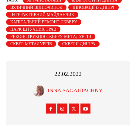
TAGS:
АРТ-ІНСТАЛЯЦІЇ
БЛАГОУСТРІЙ ДНІПРА
ВУЛИЧНИЙ ВІДПОЧИНОК
ІННОВАЦІЇ В ДНІПРІ
ІНТЕРАКТИВНИЙ МАЙДАНЧИК
КАПІТАЛЬНИЙ РЕМОНТ СКВЕРУ
ПАРК ШТУЧНИХ ТРАВ
РЕКОНСТРУКЦІЯ СКВЕРУ МЕТАЛУРГІВ
СКВЕР МЕТАЛУРГІВ
СКВЕРИ ДНІПРА
22.02.2022
INNA SAGAIDACHNY