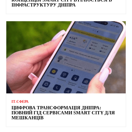
ІНФРАСТРУКТУРУ ДНІПРА
ІТ-СФЕРА
ЦИФРОВА ТРАНСФОРМАЦІЯ ДНІПРА:
ПОВНИЙ ГІД СЕРВІСАМИ SMART CITY ДЛЯ
МЕШКАНЦІВ