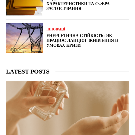
ХАРАКТЕРИСТИКИ ТА СФЕРА
ЗАСТОСУВАННЯ
ІННОВАЦІЇ
ЕНЕРГЕТИЧНА СТІЙКІСТЬ: ЯК
ПРАЦЮЄ ЛАНЦЮГ ЖИВЛЕННЯ В
УМОВАХ КРИЗИ
LATEST POSTS