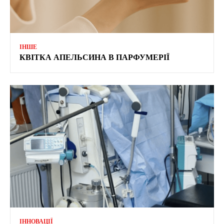
ІНШЕ
КВІТКА АПЕЛЬСИНА В ПАРФУМЕРІЇ
ІННОВАЦІЇ