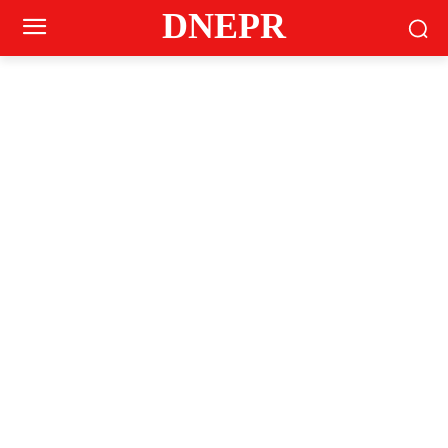
DNEPR