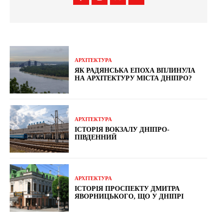
АРХІТЕКТУРА
ЯК РАДЯНСЬКА ЕПОХА ВПЛИНУЛА
НА АРХІТЕКТУРУ МІСТА ДНІПРО?
АРХІТЕКТУРА
ІСТОРІЯ ВОКЗАЛУ ДНІПРО-
ПІВДЕННИЙ
АРХІТЕКТУРА
ІСТОРІЯ ПРОСПЕКТУ ДМИТРА
ЯВОРНИЦЬКОГО, ЩО У ДНІПРІ