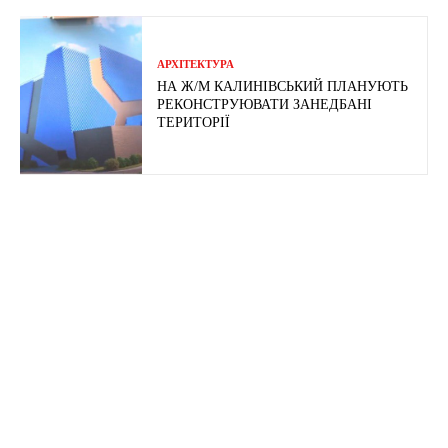
АРХІТЕКТУРА
НА Ж/М КАЛИНІВСЬКИЙ ПЛАНУЮТЬ
РЕКОНСТРУЮВАТИ ЗАНЕДБАНІ
ТЕРИТОРІЇ