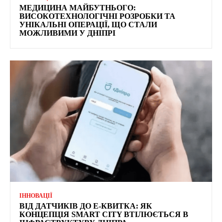
МЕДИЦИНА МАЙБУТНЬОГО:
ВИСОКОТЕХНОЛОГІЧНІ РОЗРОБКИ ТА
УНІКАЛЬНІ ОПЕРАЦІЇ, ЩО СТАЛИ
МОЖЛИВИМИ У ДНІПРІ
ІННОВАЦІЇ
ВІД ДАТЧИКІВ ДО Е-КВИТКА: ЯК
КОНЦЕПЦІЯ SMART CITY ВТІЛЮЄТЬСЯ В