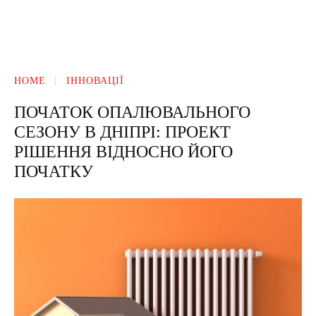
HOME
ІННОВАЦІЇ
ПОЧАТОК ОПАЛЮВАЛЬНОГО
СЕЗОНУ В ДНІПРІ: ПРОЕКТ
РІШЕННЯ ВІДНОСНО ЙОГО
ПОЧАТКУ