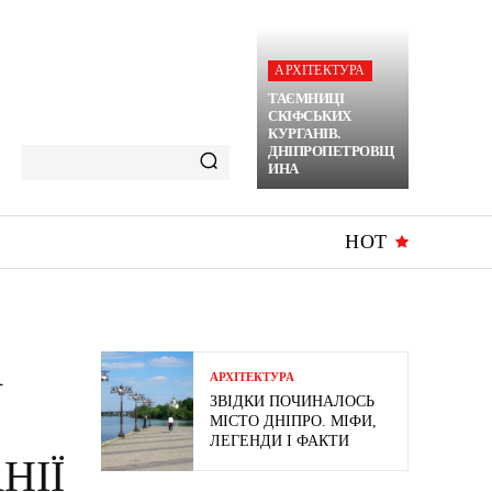
АРХІТЕКТУРА
ТАЄМНИЦІ
СКІФСЬКИХ
КУРГАНІВ.
ДНІПРОПЕТРОВЩ
ИНА
HOT
А
АРХІТЕКТУРА
ЗВІДКИ ПОЧИНАЛОСЬ
МІСТО ДНІПРО. МІФИ,
ЛЕГЕНДИ І ФАКТИ
НІЇ