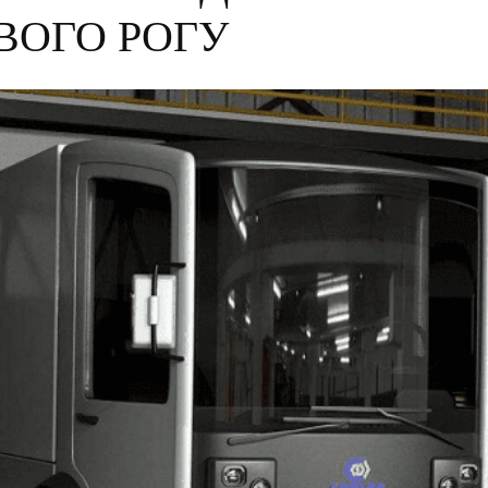
ИВОГО РОГУ