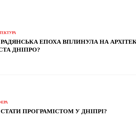
ТЕКТУРА
 РАДЯНСЬКА ЕПОХА ВПЛИНУЛА НА АРХІТЕ
СТА ДНІПРО?
ФЕРА
 СТАТИ ПРОГРАМІСТОМ У ДНІПРІ?