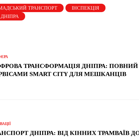
МАДСЬКИЙ ТРАНСПОРТ
ІНСПЕКЦІЯ
 ДНІПРА
ФЕРА
ФРОВА ТРАНСФОРМАЦІЯ ДНІПРА: ПОВНИЙ 
РВІСАМИ SMART CITY ДЛЯ МЕШКАНЦІВ
ВАЦІЇ
АНСПОРТ ДНІПРА: ВІД КІННИХ ТРАМВАЇВ Д