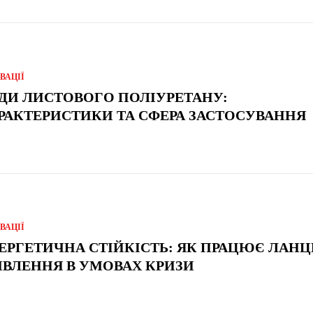
ВАЦІЇ
ДИ ЛИСТОВОГО ПОЛІУРЕТАНУ:
РАКТЕРИСТИКИ ТА СФЕРА ЗАСТОСУВАННЯ
ВАЦІЇ
ЕРГЕТИЧНА СТІЙКІСТЬ: ЯК ПРАЦЮЄ ЛАН
ВЛЕННЯ В УМОВАХ КРИЗИ