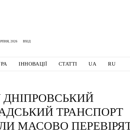
ЕРПНЯ, 2026
ВХІД
УРА
ІННОВАЦІЇ
СТАТТІ
UA
RU
 ДНІПРОВСЬКИЙ
АДСЬКИЙ ТРАНСПОРТ
ЛИ МАСОВО ПЕРЕВІРЯ