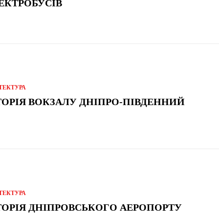
ЕКТРОБУСІВ
ТЕКТУРА
ТОРІЯ ВОКЗАЛУ ДНІПРО-ПІВДЕННИЙ
ТЕКТУРА
ТОРІЯ ДНІПРОВСЬКОГО АЕРОПОРТУ