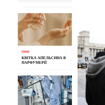
ІНШЕ
КВІТКА АПЕЛЬСИНА В
ПАРФУМЕРІЇ