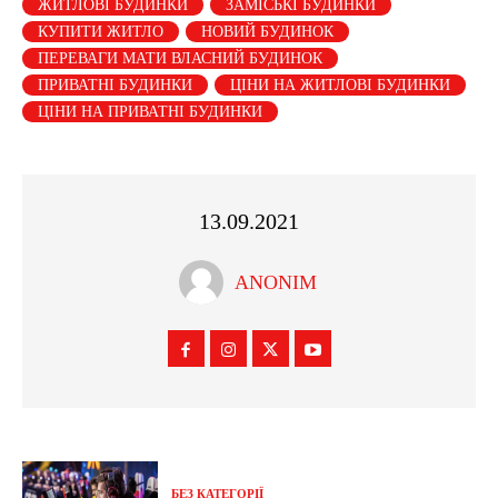
ЖИТЛОВІ БУДИНКИ
ЗАМІСЬКІ БУДИНКИ
КУПИТИ ЖИТЛО
НОВИЙ БУДИНОК
ПЕРЕВАГИ МАТИ ВЛАСНИЙ БУДИНОК
ПРИВАТНІ БУДИНКИ
ЦІНИ НА ЖИТЛОВІ БУДИНКИ
ЦІНИ НА ПРИВАТНІ БУДИНКИ
13.09.2021
ANONIM
БЕЗ КАТЕГОРІЇ