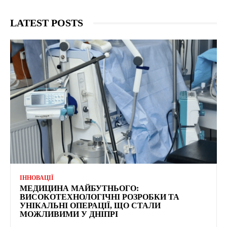
LATEST POSTS
ІННОВАЦІЇ
МЕДИЦИНА МАЙБУТНЬОГО:
ВИСОКОТЕХНОЛОГІЧНІ РОЗРОБКИ ТА
УНІКАЛЬНІ ОПЕРАЦІЇ, ЩО СТАЛИ
МОЖЛИВИМИ У ДНІПРІ