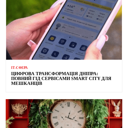
ІТ-СФЕРА
ЦИФРОВА ТРАНСФОРМАЦІЯ ДНІПРА:
ПОВНИЙ ГІД СЕРВІСАМИ SMART CITY ДЛЯ
МЕШКАНЦІВ