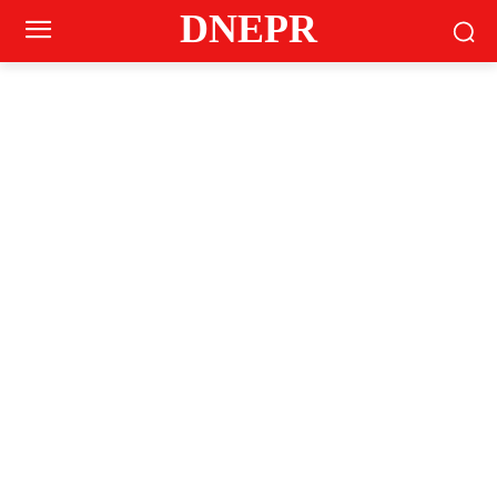
DNEPR