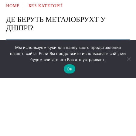
Мы используем куки для наилучшего представления
нашего сайта. Если Вы продолжите использовать сайт, мы
будем считать что Вас это устраивает.
Ок