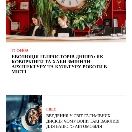
ІТ-СФЕРА
ЕВОЛЮЦІЯ IT-ПРОСТОРІВ ДНІПРА: ЯК
КОВОРКІНГИ ТА ХАБИ ЗМІНИЛИ
АРХІТЕКТУРУ ТА КУЛЬТУРУ РОБОТИ В
МІСТІ
ІНШЕ
ВВЕДЕННЯ У СВІТ ГАЛЬМІВНИХ
ДИСКІВ: ЧОМУ ВОНИ ТАКІ ВАЖЛИВІ
ДЛЯ ВАШОГО АВТОМОБІЛЯ