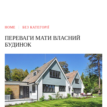
HOME
БЕЗ КАТЕГОРІЇ
ПЕРЕВАГИ МАТИ ВЛАСНИЙ
БУДИНОК