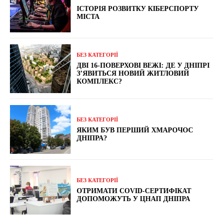
ІСТОРІЯ РОЗВИТКУ КІБЕРСПОРТУ
МІСТА
БЕЗ КАТЕГОРІЇ
ДВІ 16-ПОВЕРХОВІ ВЕЖІ: ДЕ У ДНІПРІ
З’ЯВИТЬСЯ НОВИЙ ЖИТЛОВИЙ
КОМПЛЕКС?
БЕЗ КАТЕГОРІЇ
ЯКИМ БУВ ПЕРШИЙ ХМАРОЧОС
ДНІПРА?
БЕЗ КАТЕГОРІЇ
ОТРИМАТИ COVID-СЕРТИФІКАТ
ДОПОМОЖУТЬ У ЦНАП ДНІПРА