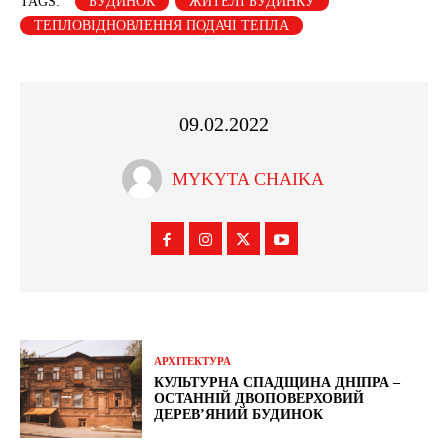
TAGS:
БУДИНОК
ЖИТЕЛІ БУДИНКУ
ТЕПЛОВІДНОВЛЕННЯ ПОДАЧІ ТЕПЛА
09.02.2022
MYKYTA CHAIKA
АРХІТЕКТУРА
КУЛЬТУРНА СПАДЩИНА ДНІПРА –
ОСТАННІЙ ДВОПОВЕРХОВИЙ
ДЕРЕВ’ЯНИЙ БУДИНОК