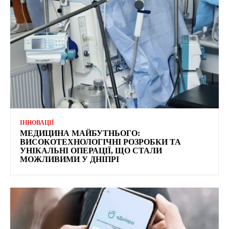
ІННОВАЦІЇ
МЕДИЦИНА МАЙБУТНЬОГО:
ВИСОКОТЕХНОЛОГІЧНІ РОЗРОБКИ ТА
УНІКАЛЬНІ ОПЕРАЦІЇ, ЩО СТАЛИ
МОЖЛИВИМИ У ДНІПРІ