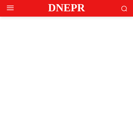
DNEPR