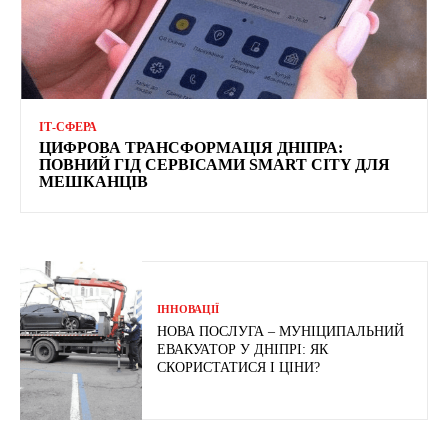
ІТ-СФЕРА
ЦИФРОВА ТРАНСФОРМАЦІЯ ДНІПРА:
ПОВНИЙ ГІД СЕРВІСАМИ SMART CITY ДЛЯ
МЕШКАНЦІВ
ІННОВАЦІЇ
НОВА ПОСЛУГА – МУНІЦИПАЛЬНИЙ
ЕВАКУАТОР У ДНІПРІ: ЯК
СКОРИСТАТИСЯ І ЦІНИ?