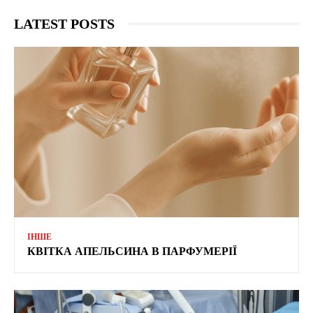
LATEST POSTS
ІНШЕ
КВІТКА АПЕЛЬСИНА В ПАРФУМЕРІЇ