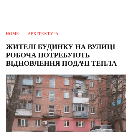
HOME
АРХІТЕКТУРА
ЖИТЕЛІ БУДИНКУ НА ВУЛИЦІ
РОБОЧА ПОТРЕБУЮТЬ
ВІДНОВЛЕННЯ ПОДАЧІ ТЕПЛА