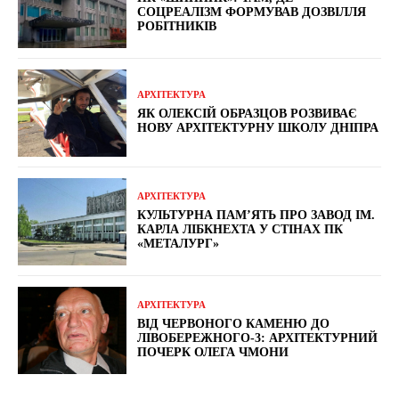
СОЦРЕАЛІЗМ ФОРМУВАВ ДОЗВІЛЛЯ
РОБІТНИКІВ
АРХІТЕКТУРА
ЯК ОЛЕКСІЙ ОБРАЗЦОВ РОЗВИВАЄ
НОВУ АРХІТЕКТУРНУ ШКОЛУ ДНІПРА
АРХІТЕКТУРА
КУЛЬТУРНА ПАМ’ЯТЬ ПРО ЗАВОД ІМ.
КАРЛА ЛІБКНЕХТА У СТІНАХ ПК
«МЕТАЛУРГ»
АРХІТЕКТУРА
ВІД ЧЕРВОНОГО КАМЕНЮ ДО
ЛІВОБЕРЕЖНОГО-3: АРХІТЕКТУРНИЙ
ПОЧЕРК ОЛЕГА ЧМОНИ