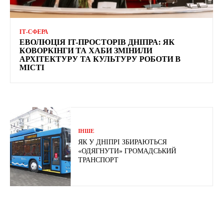
ІТ-СФЕРА
ЕВОЛЮЦІЯ IT-ПРОСТОРІВ ДНІПРА: ЯК
КОВОРКІНГИ ТА ХАБИ ЗМІНИЛИ
АРХІТЕКТУРУ ТА КУЛЬТУРУ РОБОТИ В
МІСТІ
ІНШЕ
ЯК У ДНІПРІ ЗБИРАЮТЬСЯ
«ОДЯГНУТИ» ГРОМАДСЬКИЙ
ТРАНСПОРТ