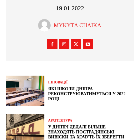
19.01.2022
MYKYTA CHAIKA
ІННОВАЦІЇ
ЯКІ ШКОЛИ ДНІПРА
РЕКОНСТРУЮВАТИМУТЬСЯ У 2022
РОЦІ
АРХІТЕКТУРА
У ДНІПРІ ДЕДАЛІ БІЛЬШЕ
ЗНАХОДЯТЬ ПОСТРАДЯНСЬКІ
ВИВІСКИ ТА ХОЧУТЬ ЇХ ЗБЕРЕГТИ