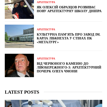
АРХІТЕКТУРА
ЯК ОЛЕКСІЙ ОБРАЗЦОВ РОЗВИВАЄ
НОВУ АРХІТЕКТУРНУ ШКОЛУ ДНІПРА
АРХІТЕКТУРА
КУЛЬТУРНА ПАМ’ЯТЬ ПРО ЗАВОД ІМ.
КАРЛА ЛІБКНЕХТА У СТІНАХ ПК
«МЕТАЛУРГ»
АРХІТЕКТУРА
ВІД ЧЕРВОНОГО КАМЕНЮ ДО
ЛІВОБЕРЕЖНОГО-3: АРХІТЕКТУРНИЙ
ПОЧЕРК ОЛЕГА ЧМОНИ
LATEST POSTS