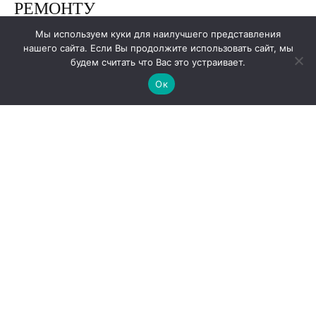
Мы используем куки для наилучшего представления
нашего сайта. Если Вы продолжите использовать сайт, мы
будем считать что Вас это устраивает.
Ок