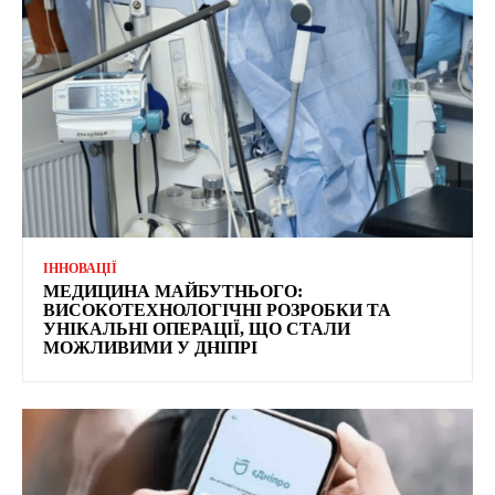
ІННОВАЦІЇ
МЕДИЦИНА МАЙБУТНЬОГО:
ВИСОКОТЕХНОЛОГІЧНІ РОЗРОБКИ ТА
УНІКАЛЬНІ ОПЕРАЦІЇ, ЩО СТАЛИ
МОЖЛИВИМИ У ДНІПРІ