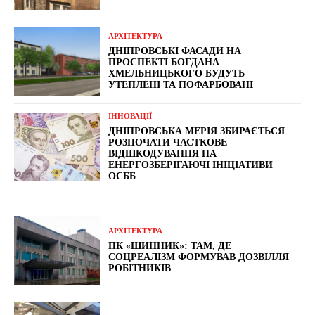
АРХІТЕКТУРА
ДНІПРОВСЬКІ ФАСАДИ НА
ПРОСПЕКТІ БОГДАНА
ХМЕЛЬНИЦЬКОГО БУДУТЬ
УТЕПЛЕНІ ТА ПОФАРБОВАНІ
ІННОВАЦІЇ
ДНІПРОВСЬКА МЕРІЯ ЗБИРАЄТЬСЯ
РОЗПОЧАТИ ЧАСТКОВЕ
ВІДШКОДУВАННЯ НА
ЕНЕРГОЗБЕРІГАЮЧІ ІНІЦІАТИВИ
ОСББ
АРХІТЕКТУРА
ПК «ШИННИК»: ТАМ, ДЕ
СОЦРЕАЛІЗМ ФОРМУВАВ ДОЗВІЛЛЯ
РОБІТНИКІВ