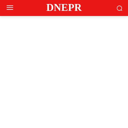
DNEPR