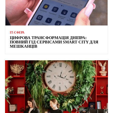
ІТ-СФЕРА
ЦИФРОВА ТРАНСФОРМАЦІЯ ДНІПРА:
ПОВНИЙ ГІД СЕРВІСАМИ SMART CITY ДЛЯ
МЕШКАНЦІВ