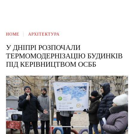
HOME
АРХІТЕКТУРА
У ДНІПРІ РОЗПОЧАЛИ
ТЕРМОМОДЕРНІЗАЦІЮ БУДИНКІВ
ПІД КЕРІВНИЦТВОМ ОСББ