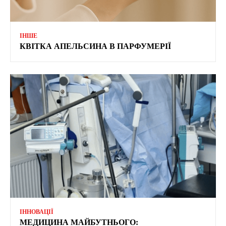
ІНШЕ
КВІТКА АПЕЛЬСИНА В ПАРФУМЕРІЇ
ІННОВАЦІЇ
МЕДИЦИНА МАЙБУТНЬОГО: