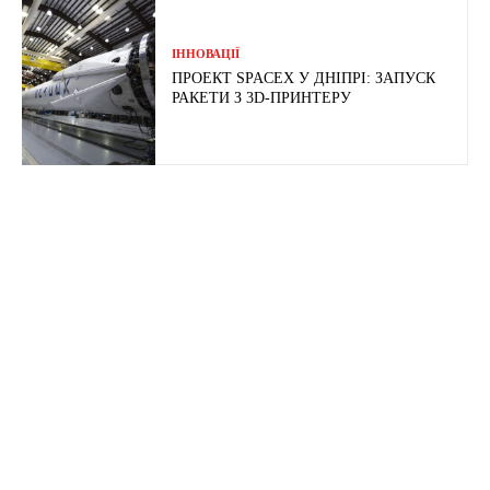
ІННОВАЦІЇ
ПРОЕКТ SPACEX У ДНІПРІ: ЗАПУСК
РАКЕТИ З 3D-ПРИНТЕРУ