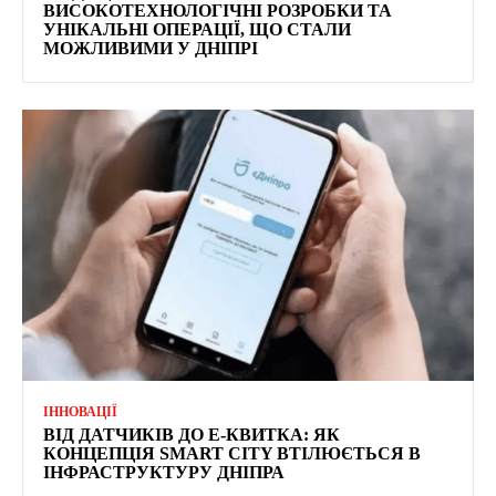
ВИСОКОТЕХНОЛОГІЧНІ РОЗРОБКИ ТА
УНІКАЛЬНІ ОПЕРАЦІЇ, ЩО СТАЛИ
МОЖЛИВИМИ У ДНІПРІ
ІННОВАЦІЇ
ВІД ДАТЧИКІВ ДО Е-КВИТКА: ЯК
КОНЦЕПЦІЯ SMART CITY ВТІЛЮЄТЬСЯ В
ІНФРАСТРУКТУРУ ДНІПРА