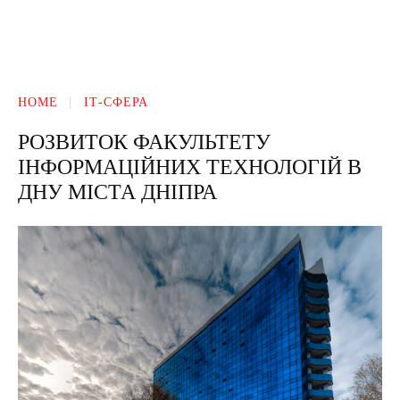
HOME
ІТ-СФЕРА
РОЗВИТОК ФАКУЛЬТЕТУ
ІНФОРМАЦІЙНИХ ТЕХНОЛОГІЙ В
ДНУ МІСТА ДНІПРА