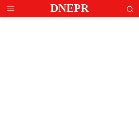
DNEPR