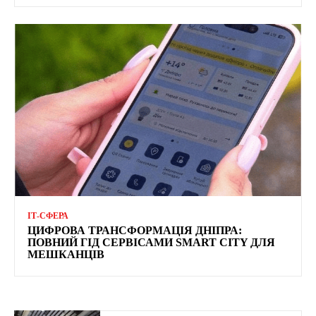
ІТ-СФЕРА
ЦИФРОВА ТРАНСФОРМАЦІЯ ДНІПРА:
ПОВНИЙ ГІД СЕРВІСАМИ SMART CITY ДЛЯ
МЕШКАНЦІВ