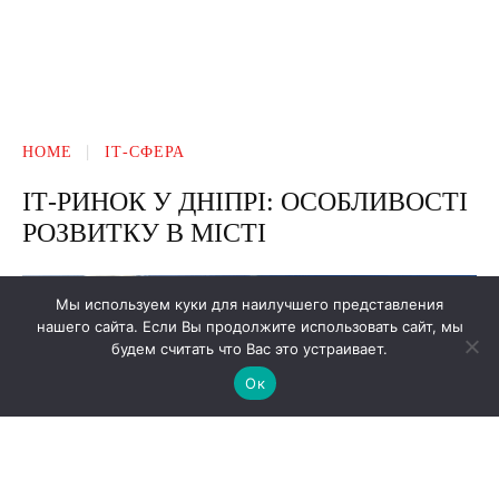
Мы используем куки для наилучшего представления
нашего сайта. Если Вы продолжите использовать сайт, мы
будем считать что Вас это устраивает.
Ок