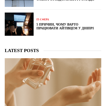
ІТ-СФЕРА
5 ПРИЧИН, ЧОМУ ВАРТО
ПРАЦЮВАТИ АЙТІВЦЕМ У ДНІПРІ
LATEST POSTS