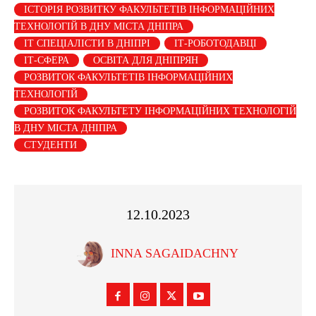
ІСТОРІЯ РОЗВИТКУ ФАКУЛЬТЕТІВ ІНФОРМАЦІЙНИХ
ТЕХНОЛОГІЙ В ДНУ МІСТА ДНІПРА
ІТ СПЕЦІАЛІСТИ В ДНІПРІ
ІТ-РОБОТОДАВЦІ
ІТ-СФЕРА
ОСВІТА ДЛЯ ДНІПРЯН
РОЗВИТОК ФАКУЛЬТЕТІВ ІНФОРМАЦІЙНИХ
ТЕХНОЛОГІЙ
РОЗВИТОК ФАКУЛЬТЕТУ ІНФОРМАЦІЙНИХ ТЕХНОЛОГІЙ
В ДНУ МІСТА ДНІПРА
СТУДЕНТИ
12.10.2023
INNA SAGAIDACHNY