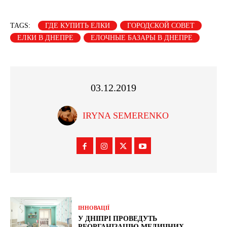
TAGS:
ГДЕ КУПИТЬ ЕЛКИ
ГОРОДСКОЙ СОВЕТ
ЕЛКИ В ДНЕПРЕ
ЕЛОЧНЫЕ БАЗАРЫ В ДНЕПРЕ
03.12.2019
IRYNA SEMERENKO
ІННОВАЦІЇ
У ДНІПРІ ПРОВЕДУТЬ
РЕОРГАНІЗАЦІЮ МЕДИЧНИХ