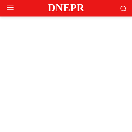
DNEPR