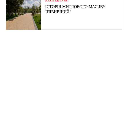
АРХІТЕКТУРА
ІСТОРІЯ ЖИТЛОВОГО МАСИВУ
“ПІВНІЧНИЙ”