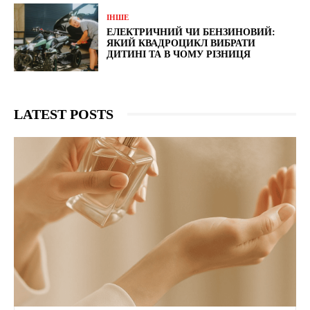
ІНШЕ
ЕЛЕКТРИЧНИЙ ЧИ БЕНЗИНОВИЙ:
ЯКИЙ КВАДРОЦИКЛ ВИБРАТИ
ДИТИНІ ТА В ЧОМУ РІЗНИЦЯ
LATEST POSTS