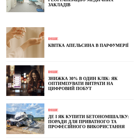
ЗАКЛАДІВ
ІНШЕ
КВІТКА АПЕЛЬСИНА В ПАРФУМЕРІЇ
ІНШЕ
ЗНИЖКА 30% В ОДИН КЛІК: ЯК
ОПТИМІЗУВАТИ ВИТРАТИ НА
ЦИФРОВИЙ ПОБУТ
ІНШЕ
ДЕ І ЯК КУПИТИ БЕТОНОМІШАЛКУ:
ПОРАДИ ДЛЯ ПРИВАТНОГО ТА
ПРОФЕСІЙНОГО ВИКОРИСТАННЯ