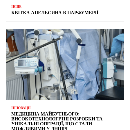
ІНШЕ
КВІТКА АПЕЛЬСИНА В ПАРФУМЕРІЇ
ІННОВАЦІЇ
МЕДИЦИНА МАЙБУТНЬОГО:
ВИСОКОТЕХНОЛОГІЧНІ РОЗРОБКИ ТА
УНІКАЛЬНІ ОПЕРАЦІЇ, ЩО СТАЛИ
МОЖЛИВИМИ У ДНІПРІ