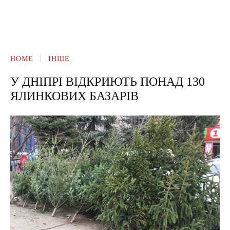
HOME
ІНШЕ
У ДНІПРІ ВІДКРИЮТЬ ПОНАД 130
ЯЛИНКОВИХ БАЗАРІВ