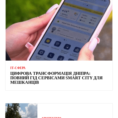
ІТ-СФЕРА
ЦИФРОВА ТРАНСФОРМАЦІЯ ДНІПРА:
ПОВНИЙ ГІД СЕРВІСАМИ SMART CITY ДЛЯ
МЕШКАНЦІВ