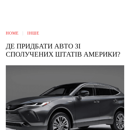
HOME
ІНШЕ
ДЕ ПРИДБАТИ АВТО ЗІ
СПОЛУЧЕНИХ ШТАТІВ АМЕРИКИ?