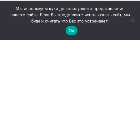
Мы используем куки для наилучшего представления
нашего сайта. Если Вы продолжите использовать сайт, мы
будем считать что Вас это устраивает.
Ок