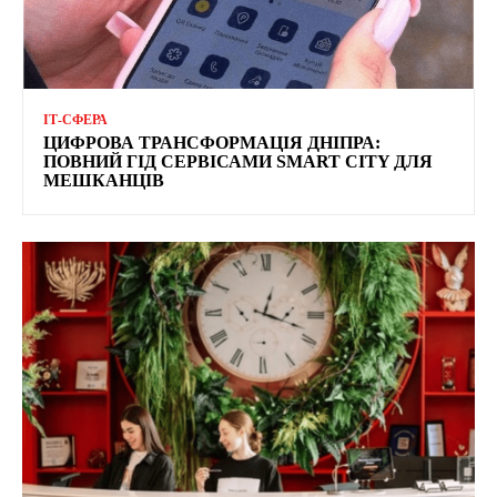
ІТ-СФЕРА
ЦИФРОВА ТРАНСФОРМАЦІЯ ДНІПРА:
ПОВНИЙ ГІД СЕРВІСАМИ SMART CITY ДЛЯ
МЕШКАНЦІВ