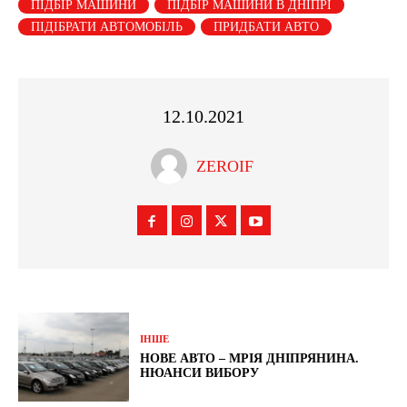
ПІДБІР МАШИНИ
ПІДБІР МАШИНИ В ДНІПРІ
ПІДІБРАТИ АВТОМОБІЛЬ
ПРИДБАТИ АВТО
12.10.2021
ZEROIF
ІНШЕ
НОВЕ АВТО – МРІЯ ДНІПРЯНИНА.
НЮАНСИ ВИБОРУ