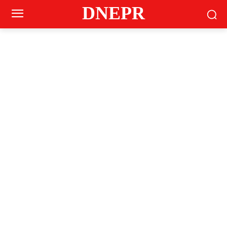
DNEPR