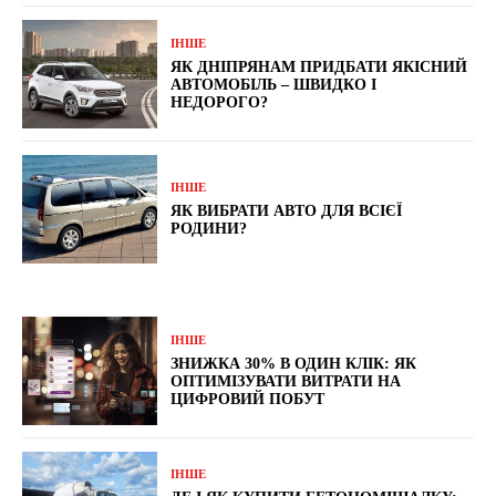
ІНШЕ
ЯК ДНІПРЯНАМ ПРИДБАТИ ЯКІСНИЙ
АВТОМОБІЛЬ – ШВИДКО І
НЕДОРОГО?
ІНШЕ
ЯК ВИБРАТИ АВТО ДЛЯ ВСІЄЇ
РОДИНИ?
ІНШЕ
ЗНИЖКА 30% В ОДИН КЛІК: ЯК
ОПТИМІЗУВАТИ ВИТРАТИ НА
ЦИФРОВИЙ ПОБУТ
ІНШЕ