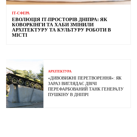
ІТ-СФЕРА
ЕВОЛЮЦІЯ IT-ПРОСТОРІВ ДНІПРА: ЯК
КОВОРКІНГИ ТА ХАБИ ЗМІНИЛИ
АРХІТЕКТУРУ ТА КУЛЬТУРУ РОБОТИ В
МІСТІ
АРХІТЕКТУРА
«ДИВОВИЖНІ ПЕРЕТВОРЕННЯ»: ЯК
ЗАРАЗ ВИГЛЯДАЄ ДВІЧІ
ПЕРЕФАРБОВАНИЙ ТАНК ГЕНЕРАЛУ
ПУШКІНУ В ДНІПРІ