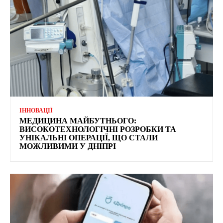
ІННОВАЦІЇ
МЕДИЦИНА МАЙБУТНЬОГО:
ВИСОКОТЕХНОЛОГІЧНІ РОЗРОБКИ ТА
УНІКАЛЬНІ ОПЕРАЦІЇ, ЩО СТАЛИ
МОЖЛИВИМИ У ДНІПРІ