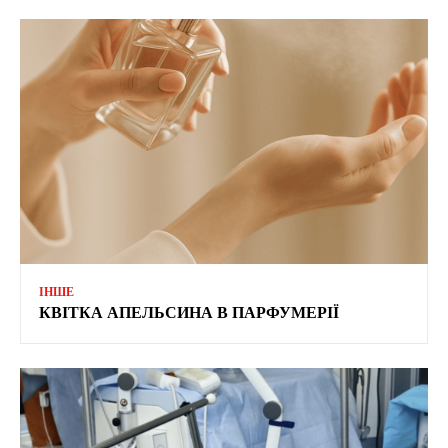
ІНШЕ
КВІТКА АПЕЛЬСИНА В ПАРФУМЕРІЇ