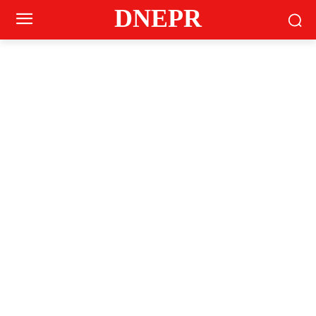
DNEPR