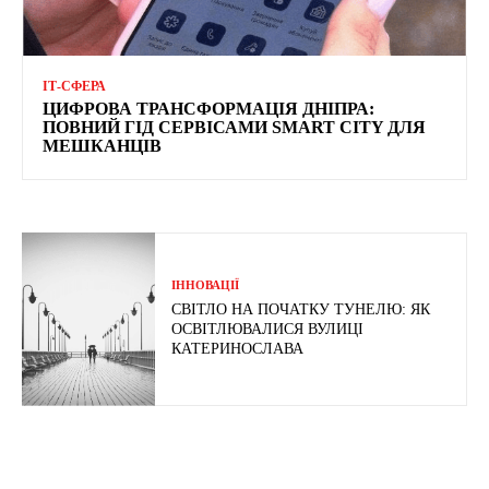
ІТ-СФЕРА
ЦИФРОВА ТРАНСФОРМАЦІЯ ДНІПРА:
ПОВНИЙ ГІД СЕРВІСАМИ SMART CITY ДЛЯ
МЕШКАНЦІВ
ІННОВАЦІЇ
СВІТЛО НА ПОЧАТКУ ТУНЕЛЮ: ЯК
ОСВІТЛЮВАЛИСЯ ВУЛИЦІ
КАТЕРИНОСЛАВА