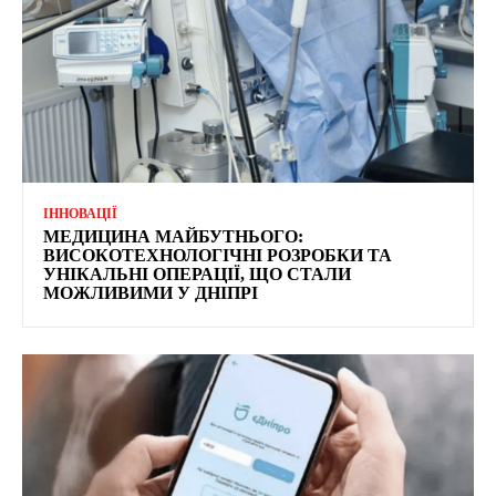
ІННОВАЦІЇ
МЕДИЦИНА МАЙБУТНЬОГО:
ВИСОКОТЕХНОЛОГІЧНІ РОЗРОБКИ ТА
УНІКАЛЬНІ ОПЕРАЦІЇ, ЩО СТАЛИ
МОЖЛИВИМИ У ДНІПРІ