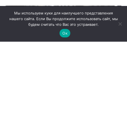
Мы используем куки для наилучшего представления
нашего сайта. Если Вы продолжите использовать сайт, мы
будем считать что Вас это устраивает.
Ок