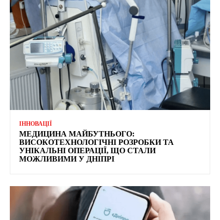
ІННОВАЦІЇ
МЕДИЦИНА МАЙБУТНЬОГО:
ВИСОКОТЕХНОЛОГІЧНІ РОЗРОБКИ ТА
УНІКАЛЬНІ ОПЕРАЦІЇ, ЩО СТАЛИ
МОЖЛИВИМИ У ДНІПРІ