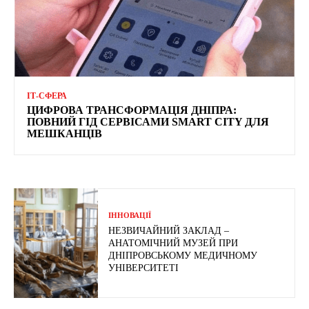
ІТ-СФЕРА
ЦИФРОВА ТРАНСФОРМАЦІЯ ДНІПРА:
ПОВНИЙ ГІД СЕРВІСАМИ SMART CITY ДЛЯ
МЕШКАНЦІВ
ІННОВАЦІЇ
НЕЗВИЧАЙНИЙ ЗАКЛАД –
АНАТОМІЧНИЙ МУЗЕЙ ПРИ
ДНІПРОВСЬКОМУ МЕДИЧНОМУ
УНІВЕРСИТЕТІ