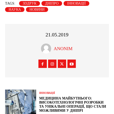
TAGS:
3DДРУК
ДНІПРО
ІННОВАЦІЇ
НАУКА
НОВИНИ
21.05.2019
ANONIM
ІННОВАЦІЇ
МЕДИЦИНА МАЙБУТНЬОГО:
ВИСОКОТЕХНОЛОГІЧНІ РОЗРОБКИ
ТА УНІКАЛЬНІ ОПЕРАЦІЇ, ЩО СТАЛИ
МОЖЛИВИМИ У ДНІПРІ