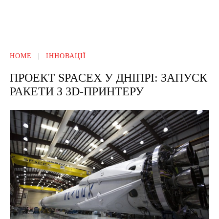
HOME
ІННОВАЦІЇ
ПРОЕКТ SPACEX У ДНІПРІ: ЗАПУСК
РАКЕТИ З 3D-ПРИНТЕРУ