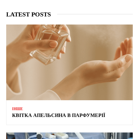
LATEST POSTS
ІНШЕ
КВІТКА АПЕЛЬСИНА В ПАРФУМЕРІЇ