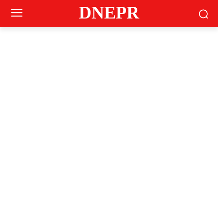
DNEPR