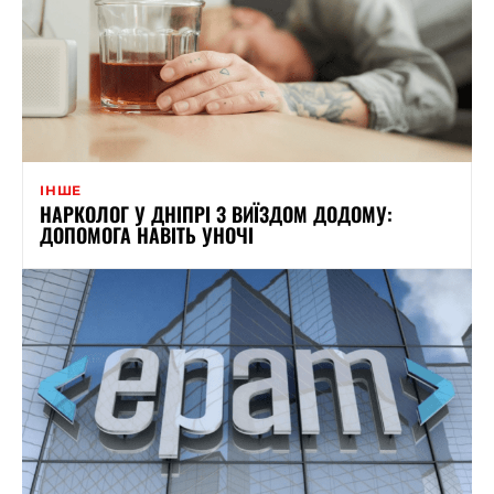
ІНШЕ
НАРКОЛОГ У ДНІПРІ З ВИЇЗДОМ ДОДОМУ:
ДОПОМОГА НАВІТЬ УНОЧІ