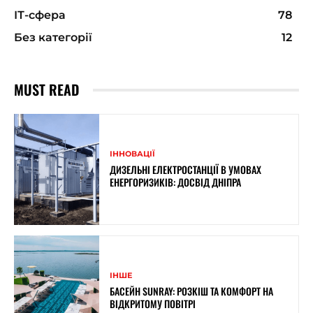
ІТ-сфера
78
Без категорії
12
MUST READ
ІННОВАЦІЇ
ДИЗЕЛЬНІ ЕЛЕКТРОСТАНЦІЇ В УМОВАХ
ЕНЕРГОРИЗИКІВ: ДОСВІД ДНІПРА
ІНШЕ
БАСЕЙН SUNRAY: РОЗКІШ ТА КОМФОРТ НА
ВІДКРИТОМУ ПОВІТРІ