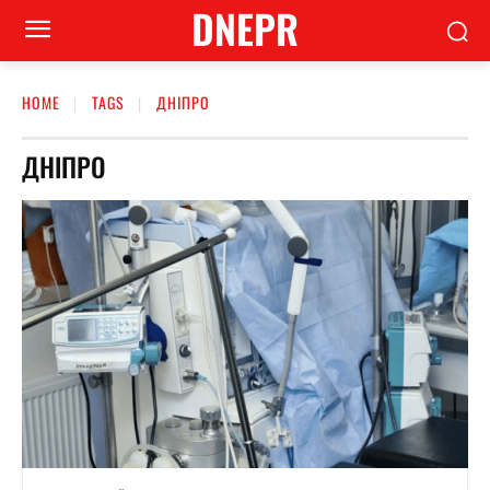
DNEPR
HOME
TAGS
ДНІПРО
ДНІПРО