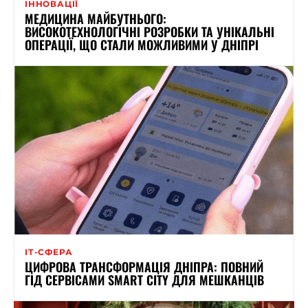
ІННОВАЦІЇ
МЕДИЦИНА МАЙБУТНЬОГО:
ВИСОКОТЕХНОЛОГІЧНІ РОЗРОБКИ ТА УНІКАЛЬНІ
ОПЕРАЦІЇ, ЩО СТАЛИ МОЖЛИВИМИ У ДНІПРІ
ІТ-СФЕРА
ЦИФРОВА ТРАНСФОРМАЦІЯ ДНІПРА: ПОВНИЙ
ГІД СЕРВІСАМИ SMART CITY ДЛЯ МЕШКАНЦІВ