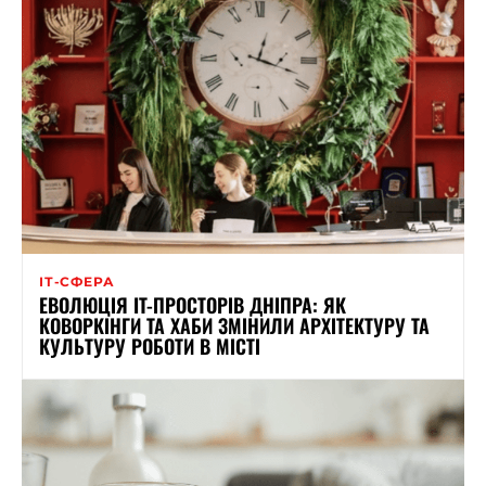
ІТ-СФЕРА
ЕВОЛЮЦІЯ IT-ПРОСТОРІВ ДНІПРА: ЯК
КОВОРКІНГИ ТА ХАБИ ЗМІНИЛИ АРХІТЕКТУРУ ТА
КУЛЬТУРУ РОБОТИ В МІСТІ