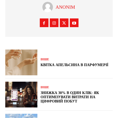
ANONIM
ІНШЕ
КВІТКА АПЕЛЬСИНА В ПАРФУМЕРІЇ
ІНШЕ
ЗНИЖКА 30% В ОДИН КЛІК: ЯК
ОПТИМІЗУВАТИ ВИТРАТИ НА
ЦИФРОВИЙ ПОБУТ