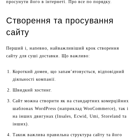
просунути його в інтернеті. Про все по порядку.
Створення та просування
сайту
Перший і, напевно, найважливіший крок створення
сайту для суші доставки. Що важливо:
Короткий домен, що запам’ятовується, відповідний
діяльності компанії.
Швидкий хостинг.
Сайт можна створити як на стандартних комерційних
шаблонах WordPress (наприклад WooCommerce), так і
на інших двигунах (Insales, Ecwid, Umi, Storeland та
інших).
Також важлива правильна структура сайту та його