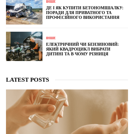
ІНШЕ
ДЕ І ЯК КУПИТИ БЕТОНОМІШАЛКУ:
ПОРАДИ ДЛЯ ПРИВАТНОГО ТА
ПРОФЕСІЙНОГО ВИКОРИСТАННЯ
ІНШЕ
ЕЛЕКТРИЧНИЙ ЧИ БЕНЗИНОВИЙ:
ЯКИЙ КВАДРОЦИКЛ ВИБРАТИ
ДИТИНІ ТА В ЧОМУ РІЗНИЦЯ
LATEST POSTS