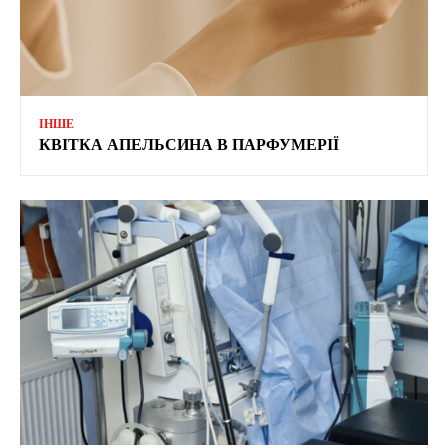
ІНШЕ
КВІТКА АПЕЛЬСИНА В ПАРФУМЕРІЇ