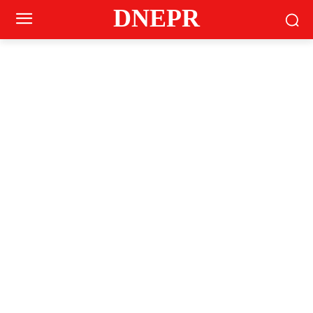
DNEPR