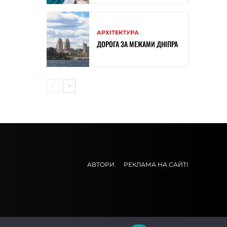
АРХІТЕКТУРА
ДОРОГА ЗА МЕЖАМИ ДНІПРА
АВТОРИ
РЕКЛАМА НА САЙТІ