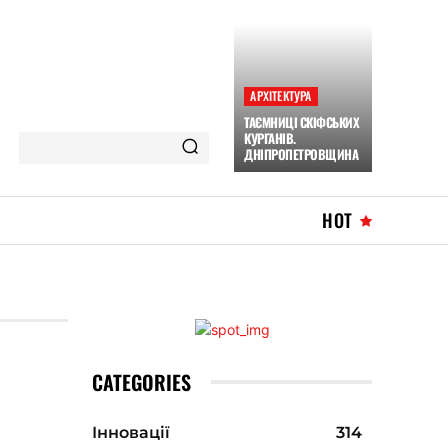
АРХІТЕКТУРА
ТАЄМНИЦІ СКІФСЬКИХ
КУРГАНІВ.
ДНІПРОПЕТРОВЩИНА
HOT
CATEGORIES
Інновації
314