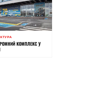
ЕКТУРА
РОМНИЙ КОМПЛЕКС У
І