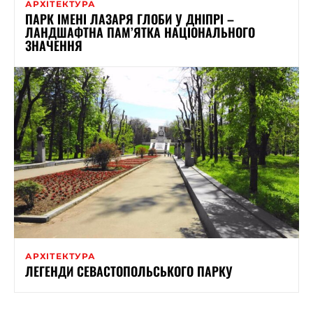
АРХІТЕКТУРА
ПАРК ІМЕНІ ЛАЗАРЯ ГЛОБИ У ДНІПРІ –
ЛАНДШАФТНА ПАМ’ЯТКА НАЦІОНАЛЬНОГО
ЗНАЧЕННЯ
АРХІТЕКТУРА
ЛЕГЕНДИ СЕВАСТОПОЛЬСЬКОГО ПАРКУ