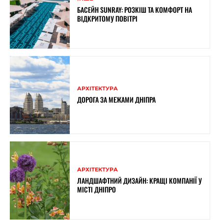
БАСЕЙН SUNRAY: РОЗКІШ ТА КОМФОРТ НА
ВІДКРИТОМУ ПОВІТРІ
АРХІТЕКТУРА
ДОРОГА ЗА МЕЖАМИ ДНІПРА
АРХІТЕКТУРА
ЛАНДШАФТНИЙ ДИЗАЙН: КРАЩІ КОМПАНІЇ У
МІСТІ ДНІПРО