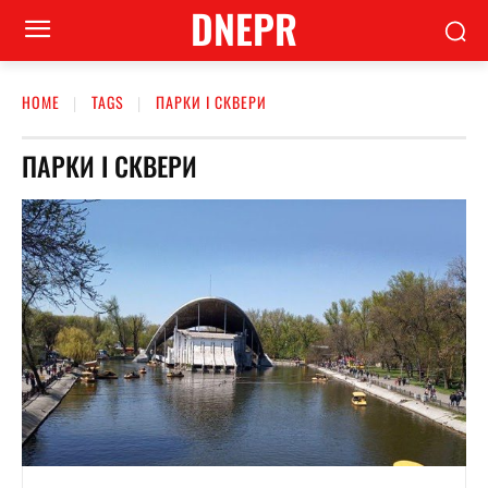
DNEPR
HOME
TAGS
ПАРКИ І СКВЕРИ
ПАРКИ І СКВЕРИ