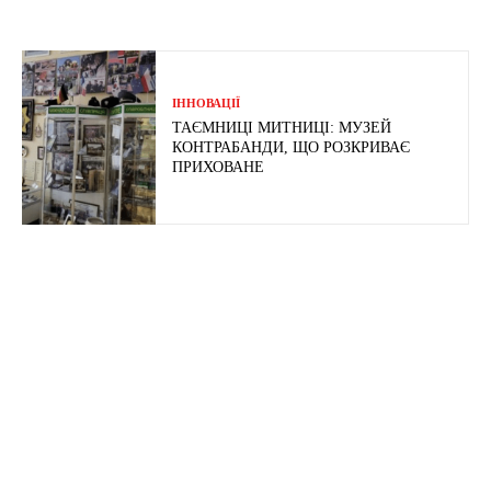
ІННОВАЦІЇ
ТАЄМНИЦІ МИТНИЦІ: МУЗЕЙ
КОНТРАБАНДИ, ЩО РОЗКРИВАЄ
ПРИХОВАНЕ