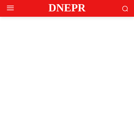
DNEPR