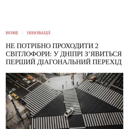
HOME
ІННОВАЦІЇ
НЕ ПОТРІБНО ПРОХОДИТИ 2
СВІТЛОФОРИ: У ДНІПРІ З’ЯВИТЬСЯ
ПЕРШИЙ ДІАГОНАЛЬНИЙ ПЕРЕХІД