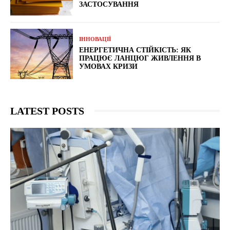
ЗАСТОСУВАННЯ
ІННОВАЦІЇ
ЕНЕРГЕТИЧНА СТІЙКІСТЬ: ЯК
ПРАЦЮЄ ЛАНЦЮГ ЖИВЛЕННЯ В
УМОВАХ КРИЗИ
LATEST POSTS