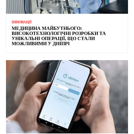
ІННОВАЦІЇ
МЕДИЦИНА МАЙБУТНЬОГО:
ВИСОКОТЕХНОЛОГІЧНІ РОЗРОБКИ ТА
УНІКАЛЬНІ ОПЕРАЦІЇ, ЩО СТАЛИ
МОЖЛИВИМИ У ДНІПРІ