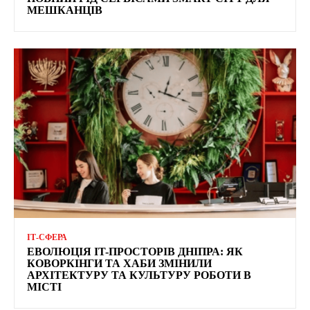
МЕШКАНЦІВ
ІТ-СФЕРА
ЕВОЛЮЦІЯ IT-ПРОСТОРІВ ДНІПРА: ЯК
КОВОРКІНГИ ТА ХАБИ ЗМІНИЛИ
АРХІТЕКТУРУ ТА КУЛЬТУРУ РОБОТИ В
МІСТІ