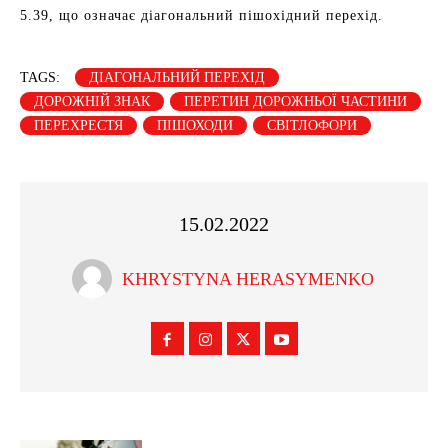
5.39, що означає діагональний пішохідний перехід.
TAGS:
ДІАГОНАЛЬНИЙ ПЕРЕХІД
ДОРОЖНІЙ ЗНАК
ПЕРЕТИН ДОРОЖНЬОЇ ЧАСТИНИ
ПЕРЕХРЕСТЯ
ПІШОХОДИ
СВІТЛОФОРИ
15.02.2022
KHRYSTYNA HERASYMENKO