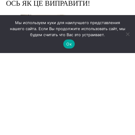
Мы используем куки для наилучшего представления
нашего сайта. Если Вы продолжите использовать сайт, мы
будем считать что Вас это устраивает.
Ок