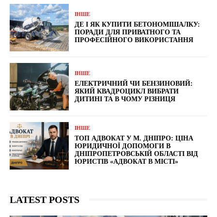
ІНШЕ
ДЕ І ЯК КУПИТИ БЕТОНОМІШАЛКУ:
ПОРАДИ ДЛЯ ПРИВАТНОГО ТА
ПРОФЕСІЙНОГО ВИКОРИСТАННЯ
ІНШЕ
ЕЛЕКТРИЧНИЙ ЧИ БЕНЗИНОВИЙ:
ЯКИЙ КВАДРОЦИКЛ ВИБРАТИ
ДИТИНІ ТА В ЧОМУ РІЗНИЦЯ
ІНШЕ
ТОП АДВОКАТ У М. ДНІПРО: ЦІНА
ЮРИДИЧНОЇ ДОПОМОГИ В
ДНІПРОПЕТРОВСЬКІЙ ОБЛАСТІ ВІД
ЮРИСТІВ «АДВОКАТ В МІСТІ»
LATEST POSTS