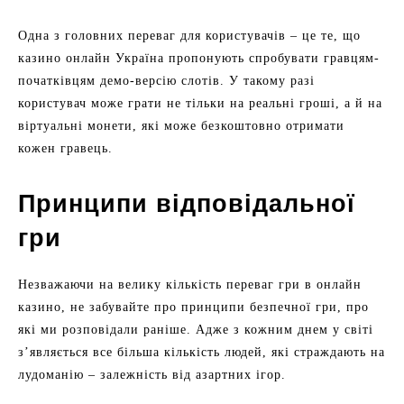
Одна з головних переваг для користувачів – це те, що
казино онлайн Україна пропонують спробувати гравцям-
початківцям демо-версію слотів. У такому разі
користувач може грати не тільки на реальні гроші, а й на
віртуальні монети, які може безкоштовно отримати
кожен гравець.
Принципи відповідальної
гри
Незважаючи на велику кількість переваг гри в онлайн
казино, не забувайте про принципи безпечної гри, про
які ми розповідали раніше. Адже з кожним днем у світі
з’являється все більша кількість людей, які страждають на
лудоманію – залежність від азартних ігор.