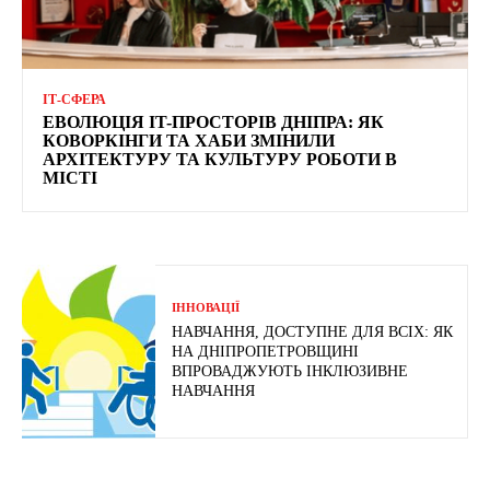
ІТ-СФЕРА
ЕВОЛЮЦІЯ IT-ПРОСТОРІВ ДНІПРА: ЯК
КОВОРКІНГИ ТА ХАБИ ЗМІНИЛИ
АРХІТЕКТУРУ ТА КУЛЬТУРУ РОБОТИ В
МІСТІ
ІННОВАЦІЇ
НАВЧАННЯ, ДОСТУПНЕ ДЛЯ ВСІХ: ЯК
НА ДНІПРОПЕТРОВЩИНІ
ВПРОВАДЖУЮТЬ ІНКЛЮЗИВНЕ
НАВЧАННЯ