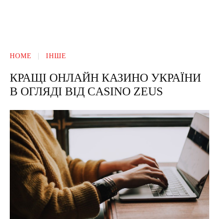
HOME
ІНШЕ
КРАЩІ ОНЛАЙН КАЗИНО УКРАЇНИ
В ОГЛЯДІ ВІД CASINO ZEUS