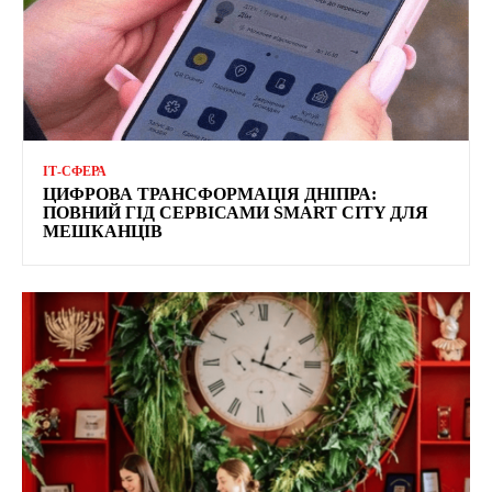
ІТ-СФЕРА
ЦИФРОВА ТРАНСФОРМАЦІЯ ДНІПРА:
ПОВНИЙ ГІД СЕРВІСАМИ SMART CITY ДЛЯ
МЕШКАНЦІВ