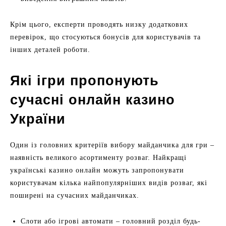
Крім цього, експерти проводять низку додаткових
перевірок, що стосуються бонусів для користувачів та
інших деталей роботи.
Які ігри пропонують
сучасні онлайн казино
України
Один із головних критеріїв вибору майданчика для гри –
наявність великого асортименту розваг. Найкращі
українські казино онлайн можуть запропонувати
користувачам кілька найпопулярніших видів розваг, які
поширені на сучасних майданчиках.
Слоти або ігрові автомати – головний розділ будь-