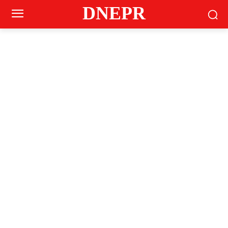
DNEPR