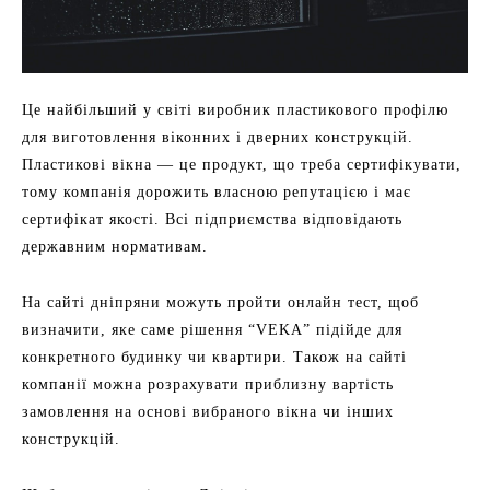
Це найбільший у світі виробник пластикового профілю
для виготовлення віконних і дверних конструкцій.
Пластикові вікна — це продукт, що треба сертифікувати,
тому компанія дорожить власною репутацією і має
сертифікат якості. Всі підприємства відповідають
державним нормативам.
На сайті дніпряни можуть пройти онлайн тест, щоб
визначити, яке саме рішення “VEKA” підійде для
конкретного будинку чи квартири. Також на сайті
компанії можна розрахувати приблизну вартість
замовлення на основі вибраного вікна чи інших
конструкцій.