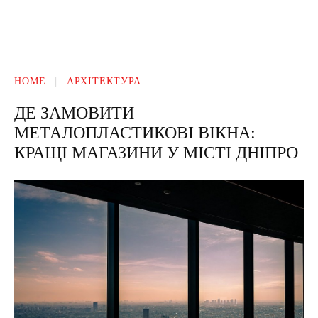
HOME
АРХІТЕКТУРА
ДЕ ЗАМОВИТИ
МЕТАЛОПЛАСТИКОВІ ВІКНА:
КРАЩІ МАГАЗИНИ У МІСТІ ДНІПРО