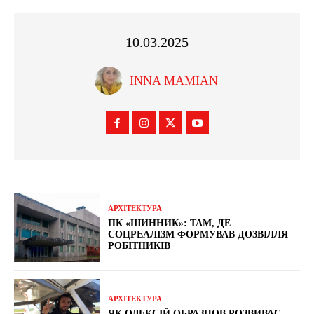
10.03.2025
INNA MAMIAN
АРХІТЕКТУРА
ПК «ШИННИК»: ТАМ, ДЕ
СОЦРЕАЛІЗМ ФОРМУВАВ ДОЗВІЛЛЯ
РОБІТНИКІВ
АРХІТЕКТУРА
ЯК ОЛЕКСІЙ ОБРАЗЦОВ РОЗВИВАЄ