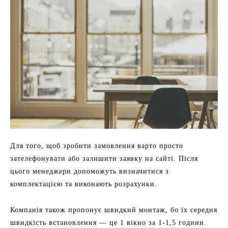
Для того, щоб зробити замовлення варто просто
зателефонувати або залишити заявку на сайті. Після
цього менеджери допоможуть визначитися з
комплектацією та виконають розрахунки.
Компанія також пропонує швидкий монтаж, бо їх середня
швидкість встановлення — це 1 вікно за 1-1,5 години.