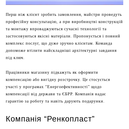
Перш ніж клієнт зробить замовлення, майстри проведуть
професійну консультацію, а при виробництві конструкцій
та монтажу впроваджуються сучасні технології та
застосовуються якісні матеріали. Пропонується і повний
комплекс послуг, що дуже зручно клієнтам. Команда
допоможе втілити найскладніші архітектурні завдання
під ключ.
Працівники магазину підкажуть як оформити
компенсацію або вигідну розстрочку. Це стосується
участі у програмах “Енергоефективності” щодо
компенсації від держави та ЄБРР. Компанія надає
гарантію за роботу та навіть дарують подарунки.
Компанія “Ренкопласт”