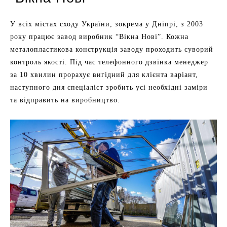
У всіх містах сходу України, зокрема у Дніпрі, з 2003
року працює завод виробник “Вікна Нові”. Кожна
металопластикова конструкція заводу проходить суворий
контроль якості. Під час телефонного дзвінка менеджер
за 10 хвилин прорахує вигідний для клієнта варіант,
наступного дня спеціаліст зробить усі необхідні заміри
та відправить на виробництво.