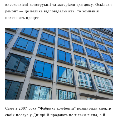
високоякісні конструкції та матеріали для дому. Оскільки
ремонт — це велика відповідальність, то компанія
полегшить процес.
Саме з 2007 року “Фабрика комфорта” розширили спектр
своїх послуг у Дніпрі й продають не тільки вікна, а й