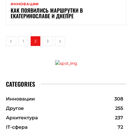
ИННОВАЦИИ
КАК ПОЯВИЛИСЬ МАРШРУТКИ В
ЕКАТЕРИНОСЛАВЕ И ДНЕПРЕ
1
2
3
CATEGORIES
Инновации
308
Другое
255
Архитектура
237
ІТ-сфера
72