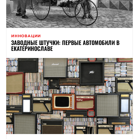
ИННОВАЦИИ
ЗАВОДНЫЕ ШТУЧКИ: ПЕРВЫЕ АВТОМОБИЛИ В
ЕКАТЕРИНОСЛАВЕ