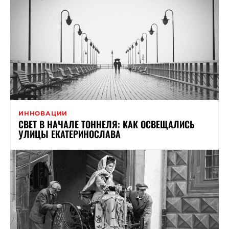
ИННОВАЦИИ
СВЕТ В НАЧАЛЕ ТОННЕЛЯ: КАК ОСВЕЩАЛИСЬ
УЛИЦЫ ЕКАТЕРИНОСЛАВА