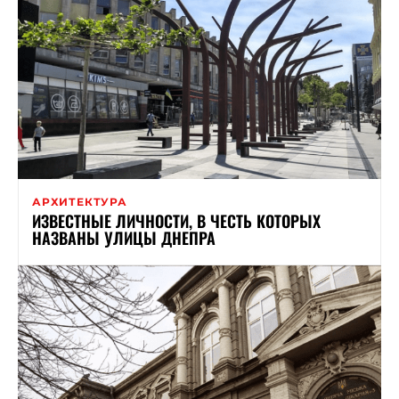
АРХИТЕКТУРА
ИЗВЕСТНЫЕ ЛИЧНОСТИ, В ЧЕСТЬ КОТОРЫХ
НАЗВАНЫ УЛИЦЫ ДНЕПРА