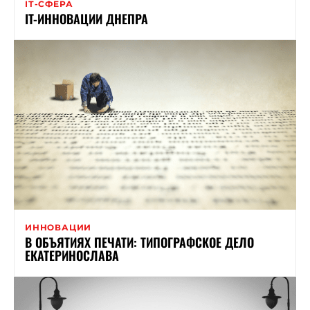
ІТ-СФЕРА
IT-ИННОВАЦИИ ДНЕПРА
ИННОВАЦИИ
В ОБЪЯТИЯХ ПЕЧАТИ: ТИПОГРАФСКОЕ ДЕЛО
ЕКАТЕРИНОСЛАВА