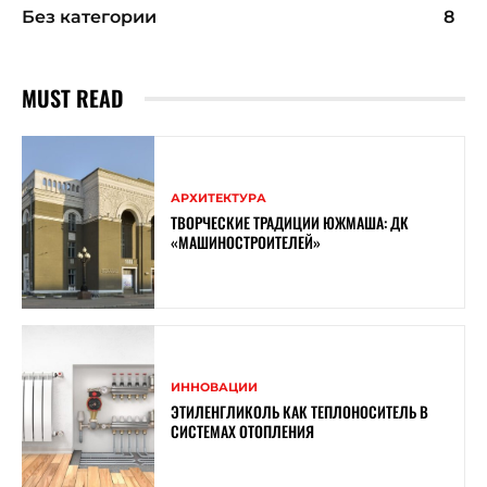
Без категории
8
MUST READ
АРХИТЕКТУРА
ТВОРЧЕСКИЕ ТРАДИЦИИ ЮЖМАША: ДК
«МАШИНОСТРОИТЕЛЕЙ»
ИННОВАЦИИ
ЭТИЛЕНГЛИКОЛЬ КАК ТЕПЛОНОСИТЕЛЬ В
СИСТЕМАХ ОТОПЛЕНИЯ