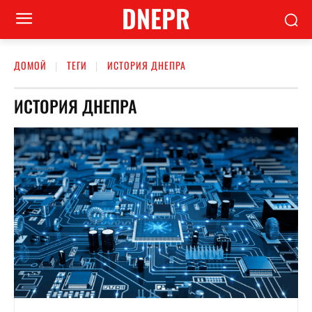
DNEPR
ДОМОЙ
ТЕГИ
ИСТОРИЯ ДНЕПРА
ИСТОРИЯ ДНЕПРА