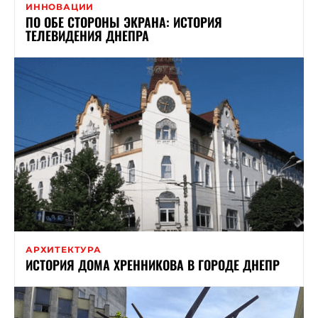
ИННОВАЦИИ
ПО ОБЕ СТОРОНЫ ЭКРАНА: ИСТОРИЯ
ТЕЛЕВИДЕНИЯ ДНЕПРА
АРХИТЕКТУРА
ИСТОРИЯ ДОМА ХРЕННИКОВА В ГОРОДЕ ДНЕПР