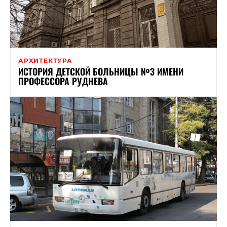
АРХИТЕКТУРА
ИСТОРИЯ ДЕТСКОЙ БОЛЬНИЦЫ №3 ИМЕНИ
ПРОФЕССОРА РУДНЕВА