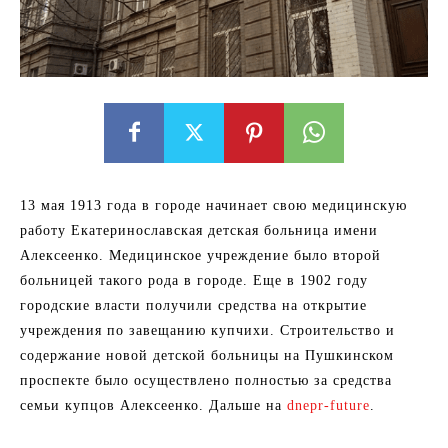
13 мая 1913 года в городе начинает свою медицинскую
работу Екатеринославская детская больница имени
Алексеенко. Медицинское учреждение было второй
больницей такого рода в городе. Еще в 1902 году
городские власти получили средства на открытие
учреждения по завещанию купчихи. Строительство и
содержание новой детской больницы на Пушкинском
проспекте было осуществлено полностью за средства
семьи купцов Алексеенко. Дальше на
dnepr-future
.