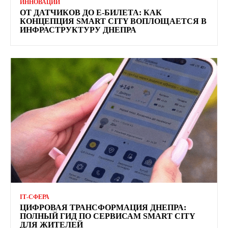
ИННОВАЦИИ
ОТ ДАТЧИКОВ ДО Е-БИЛЕТА: КАК
КОНЦЕПЦИЯ SMART CITY ВОПЛОЩАЕТСЯ В
ИНФРАСТРУКТУРУ ДНЕПРА
ІТ-СФЕРА
ЦИФРОВАЯ ТРАНСФОРМАЦИЯ ДНЕПРА:
ПОЛНЫЙ ГИД ПО СЕРВИСАМ SMART CITY
ДЛЯ ЖИТЕЛЕЙ