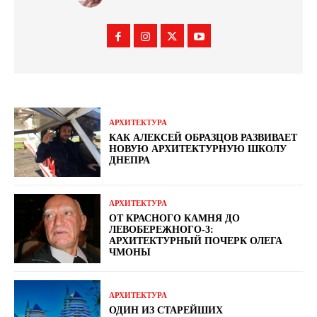
АРХИТЕКТУРА
КАК АЛЕКСЕЙ ОБРАЗЦОВ РАЗВИВАЕТ
НОВУЮ АРХИТЕКТУРНУЮ ШКОЛУ
ДНЕПРА
АРХИТЕКТУРА
ОТ КРАСНОГО КАМНЯ ДО
ЛЕВОБЕРЕЖНОГО-3:
АРХИТЕКТУРНЫЙ ПОЧЕРК ОЛЕГА
ЧМОНЫ
АРХИТЕКТУРА
ОДИН ИЗ СТАРЕЙШИХ