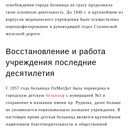
освобождения города больница не сразу продолжила
свою основную деятельность. До 1946 г. в крупнейшем из
корпусов медицинского учреждения было осуществлено
перепрофилирование в руководящий отдел Сталинской
железной дороги.
Восстановление и работа
учреждения последние
десятилетия
С 1957 года больница ОхМатДет была переведена в
городскую детскую
больниц
у с нумерацией №3 и
сохранение в названии имени пр. Руднева, далее больше
не упоминается первоначальное название учреждения. В
настоящее время детская больница является крупнейшим
памятником благотворительности и общественной