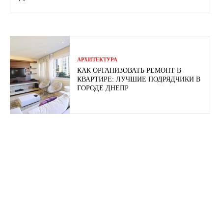
АРХИТЕКТУРА
КАК ОРГАНИЗОВАТЬ РЕМОНТ В
КВАРТИРЕ: ЛУЧШИЕ ПОДРЯДЧИКИ В
ГОРОДЕ ДНЕПР