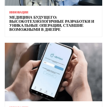
ИННОВАЦИИ
МЕДИЦИНА БУДУЩЕГО:
ВЫСОКОТЕХНОЛОГИЧНЫЕ РАЗРАБОТКИ И
УНИКАЛЬНЫЕ ОПЕРАЦИИ, СТАВШИЕ
ВОЗМОЖНЫМИ В ДНЕПРЕ