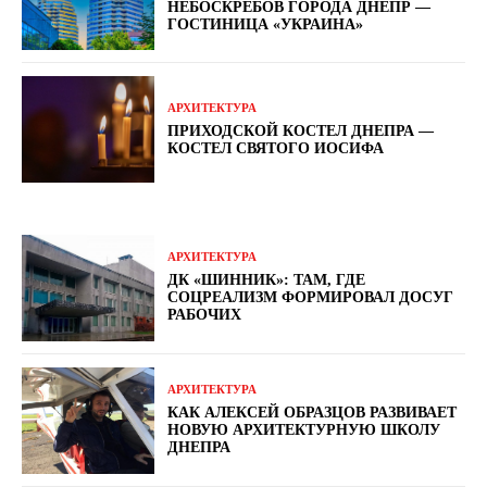
НЕБОСКРЕБОВ ГОРОДА ДНЕПР —
ГОСТИНИЦА «УКРАИНА»
АРХИТЕКТУРА
ПРИХОДСКОЙ КОСТЕЛ ДНЕПРА —
КОСТЕЛ СВЯТОГО ИОСИФА
АРХИТЕКТУРА
ДК «ШИННИК»: ТАМ, ГДЕ
СОЦРЕАЛИЗМ ФОРМИРОВАЛ ДОСУГ
РАБОЧИХ
АРХИТЕКТУРА
КАК АЛЕКСЕЙ ОБРАЗЦОВ РАЗВИВАЕТ
НОВУЮ АРХИТЕКТУРНУЮ ШКОЛУ
ДНЕПРА