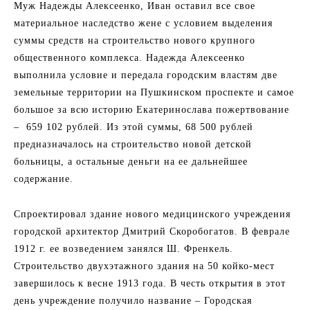
Муж Надежды Алексеенко, Иван оставил все свое
материальное наследство жене с условием выделения
суммы средств на строительство нового крупного
общественного комплекса. Надежда Алексеенко
выполнила условие и передала городским властям две
земельные территории на Пушкинском проспекте и самое
большое за всю историю Екатеринослава пожертвование
– 659 102 рублей. Из этой суммы, 68 500 рублей
предназначалось на строительство новой детской
больницы, а остальные деньги на ее дальнейшее
содержание.
Спроектировал здание нового медицинского учреждения
городской архитектор Дмитрий Скоробогатов. В феврале
1912 г. ее возведением занялся Ш. Френкель.
Строительство двухэтажного здания на 50 койко-мест
завершилось к весне 1913 года. В честь открытия в этот
день учреждение получило название – Городская