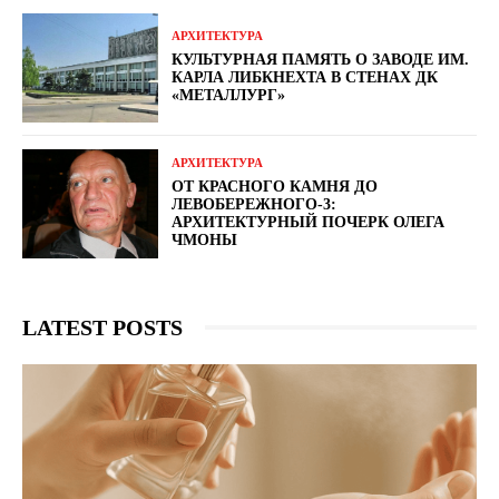
АРХИТЕКТУРА
КУЛЬТУРНАЯ ПАМЯТЬ О ЗАВОДЕ ИМ.
КАРЛА ЛИБКНЕХТА В СТЕНАХ ДК
«МЕТАЛЛУРГ»
АРХИТЕКТУРА
ОТ КРАСНОГО КАМНЯ ДО
ЛЕВОБЕРЕЖНОГО-3:
АРХИТЕКТУРНЫЙ ПОЧЕРК ОЛЕГА
ЧМОНЫ
LATEST POSTS