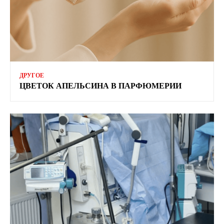
ДРУГОЕ
ЦВЕТОК АПЕЛЬСИНА В ПАРФЮМЕРИИ