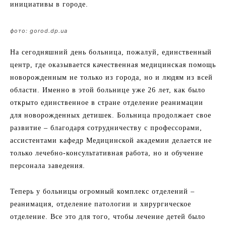
инициативы в городе.
фото: gorod.dp.ua
На сегодняшний день больница, пожалуй, единственный
центр, где оказывается качественная медицинская помощь
новорожденным не только из города, но и людям из всей
области. Именно в этой больнице уже 26 лет, как было
открыто единственное в стране отделение реанимации
для новорожденных детишек. Больница продолжает свое
развитие – благодаря сотрудничеству с профессорами,
ассистентами кафедр Медицинской академии делается не
только лечебно-консультативная работа, но и обучение
персонала заведения.
Теперь у больницы огромный комплекс отделений –
реанимация, отделение патологии и хирургическое
отделение. Все это для того, чтобы лечение детей было