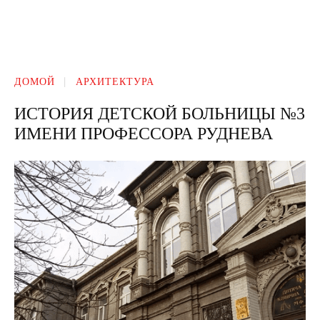
ДОМОЙ
АРХИТЕКТУРА
ИСТОРИЯ ДЕТСКОЙ БОЛЬНИЦЫ №3
ИМЕНИ ПРОФЕССОРА РУДНЕВА