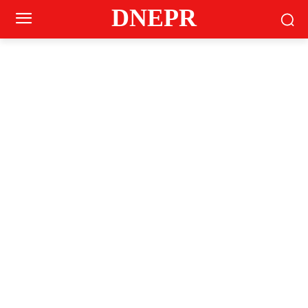
DNEPR