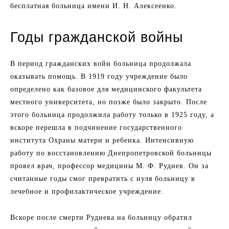
бесплатная больница имени И. Н. Алексеенко.
Годы гражданской войны
В период гражданских войн больница продолжала
оказывать помощь. В 1919 году учреждение было
определено как базовое для медицинского факультета
местного университета, но позже было закрыто. После
этого больница продолжила работу только в 1925 году, а
вскоре перешла в подчинение государственного
института Охраны матери и ребенка. Интенсивную
работу по восстановлению Днепропетровской больницы
провел врач, профессор медицины М. Ф. Руднев. Он за
считанные годы смог превратить с нуля больницу в
лечебное и профилактическое учреждение.
Вскоре после смерти Руднева на больницу обратил