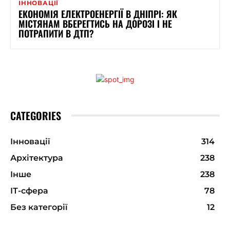
ІННОВАЦІЇ
ЕКОНОМІЯ ЕЛЕКТРОЕНЕРГІЇ В ДНІПРІ: ЯК
МІСТЯНАМ ВБЕРЕГТИСЬ НА ДОРОЗІ І НЕ
ПОТРАПИТИ В ДТП?
CATEGORIES
Інновації
314
Архітектура
238
Інше
238
ІТ-сфера
78
Без категорії
12