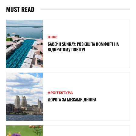
MUST READ
ІНШЕ
БАСЕЙН SUNRAY: РОЗКІШ ТА КОМФОРТ НА
ВІДКРИТОМУ ПОВІТРІ
АРХІТЕКТУРА
ДОРОГА ЗА МЕЖАМИ ДНІПРА