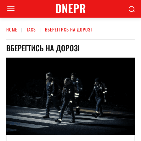
DNEPR
HOME
TAGS
ВБЕРЕГТИСЬ НА ДОРОЗІ
ВБЕРЕГТИСЬ НА ДОРОЗІ