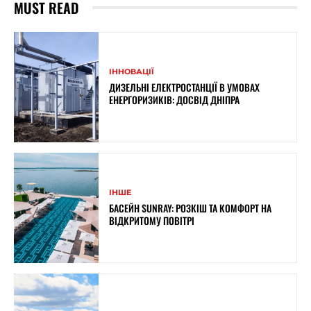
MUST READ
ІННОВАЦІЇ
ДИЗЕЛЬНІ ЕЛЕКТРОСТАНЦІЇ В УМОВАХ
ЕНЕРГОРИЗИКІВ: ДОСВІД ДНІПРА
ІНШЕ
БАСЕЙН SUNRAY: РОЗКІШ ТА КОМФОРТ НА
ВІДКРИТОМУ ПОВІТРІ