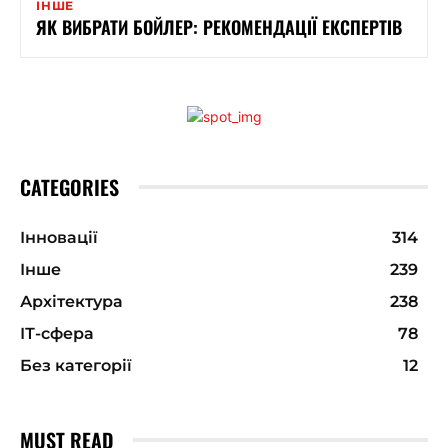
ІНШЕ
ЯК ВИБРАТИ БОЙЛЕР: РЕКОМЕНДАЦІЇ ЕКСПЕРТІВ
CATEGORIES
Інновації
314
Інше
239
Архітектура
238
ІТ-сфера
78
Без категорії
12
MUST READ