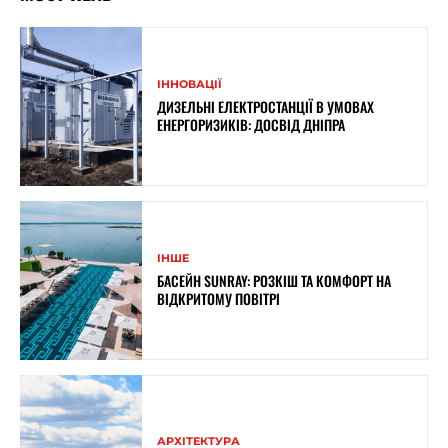
ІННОВАЦІЇ
ДИЗЕЛЬНІ ЕЛЕКТРОСТАНЦІЇ В УМОВАХ
ЕНЕРГОРИЗИКІВ: ДОСВІД ДНІПРА
ІНШЕ
БАСЕЙН SUNRAY: РОЗКІШ ТА КОМФОРТ НА
ВІДКРИТОМУ ПОВІТРІ
АРХІТЕКТУРА