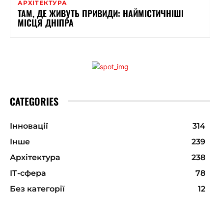
АРХІТЕКТУРА
ТАМ, ДЕ ЖИВУТЬ ПРИВИДИ: НАЙМІСТИЧНІШІ
МІСЦЯ ДНІПРА
CATEGORIES
Інновації
314
Інше
239
Архітектура
238
ІТ-сфера
78
Без категорії
12