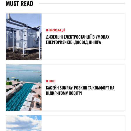
MUST READ
ІННОВАЦІЇ
ДИЗЕЛЬНІ ЕЛЕКТРОСТАНЦІЇ В УМОВАХ
ЕНЕРГОРИЗИКІВ: ДОСВІД ДНІПРА
ІНШЕ
БАСЕЙН SUNRAY: РОЗКІШ ТА КОМФОРТ НА
ВІДКРИТОМУ ПОВІТРІ