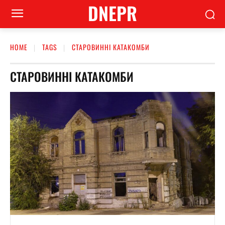
DNEPR
HOME
TAGS
СТАРОВИННІ КАТАКОМБИ
СТАРОВИННІ КАТАКОМБИ