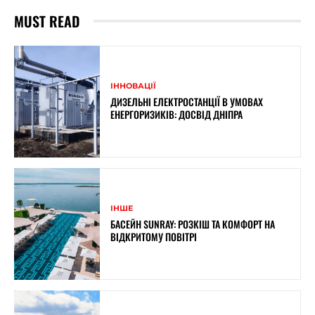
MUST READ
ІННОВАЦІЇ
ДИЗЕЛЬНІ ЕЛЕКТРОСТАНЦІЇ В УМОВАХ
ЕНЕРГОРИЗИКІВ: ДОСВІД ДНІПРА
ІНШЕ
БАСЕЙН SUNRAY: РОЗКІШ ТА КОМФОРТ НА
ВІДКРИТОМУ ПОВІТРІ