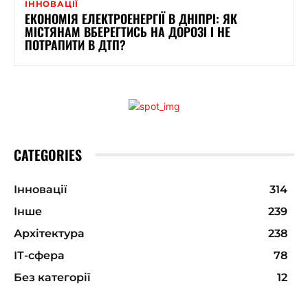
ІННОВАЦІЇ
ЕКОНОМІЯ ЕЛЕКТРОЕНЕРГІЇ В ДНІПРІ: ЯК
МІСТЯНАМ ВБЕРЕГТИСЬ НА ДОРОЗІ І НЕ
ПОТРАПИТИ В ДТП?
CATEGORIES
Інновації
314
Інше
239
Архітектура
238
ІТ-сфера
78
Без категорії
12