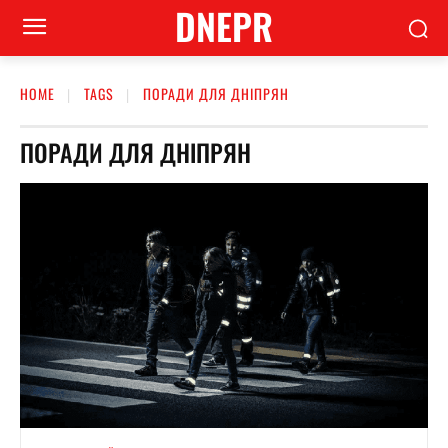
DNEPR
HOME
TAGS
ПОРАДИ ДЛЯ ДНІПРЯН
ПОРАДИ ДЛЯ ДНІПРЯН