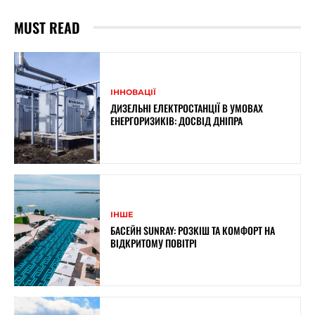
MUST READ
ІННОВАЦІЇ
ДИЗЕЛЬНІ ЕЛЕКТРОСТАНЦІЇ В УМОВАХ
ЕНЕРГОРИЗИКІВ: ДОСВІД ДНІПРА
ІНШЕ
БАСЕЙН SUNRAY: РОЗКІШ ТА КОМФОРТ НА
ВІДКРИТОМУ ПОВІТРІ