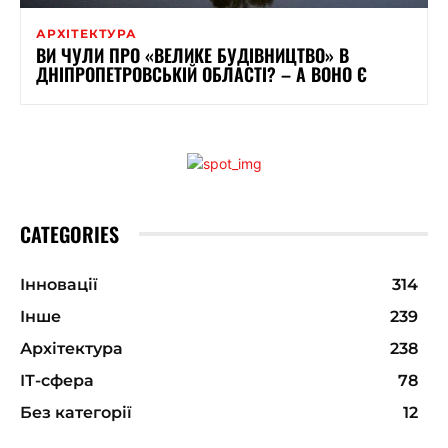
АРХІТЕКТУРА
ВИ ЧУЛИ ПРО «ВЕЛИКЕ БУДІВНИЦТВО» В
ДНІПРОПЕТРОВСЬКІЙ ОБЛАСТІ? – А ВОНО Є
CATEGORIES
Інновації
314
Інше
239
Архітектура
238
ІТ-сфера
78
Без категорії
12