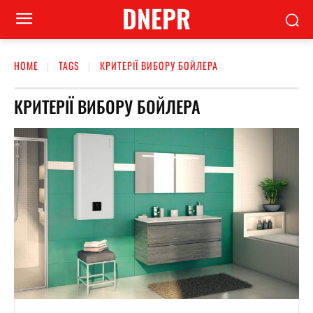
DNEPR
HOME
TAGS
КРИТЕРІЇ ВИБОРУ БОЙЛЕРА
КРИТЕРІЇ ВИБОРУ БОЙЛЕРА