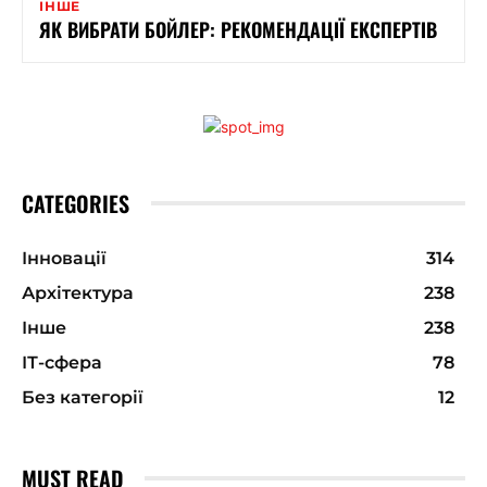
ІНШЕ
ЯК ВИБРАТИ БОЙЛЕР: РЕКОМЕНДАЦІЇ ЕКСПЕРТІВ
CATEGORIES
Інновації
314
Архітектура
238
Інше
238
ІТ-сфера
78
Без категорії
12
MUST READ