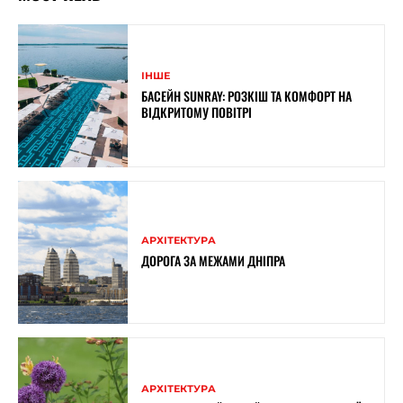
ІНШЕ
БАСЕЙН SUNRAY: РОЗКІШ ТА КОМФОРТ НА
ВІДКРИТОМУ ПОВІТРІ
АРХІТЕКТУРА
ДОРОГА ЗА МЕЖАМИ ДНІПРА
АРХІТЕКТУРА