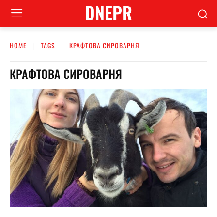
DNEPR
HOME
TAGS
КРАФТОВА СИРОВАРНЯ
КРАФТОВА СИРОВАРНЯ