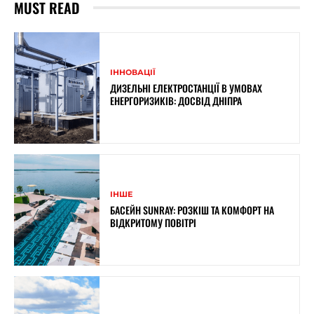
MUST READ
ІННОВАЦІЇ
ДИЗЕЛЬНІ ЕЛЕКТРОСТАНЦІЇ В УМОВАХ
ЕНЕРГОРИЗИКІВ: ДОСВІД ДНІПРА
ІНШЕ
БАСЕЙН SUNRAY: РОЗКІШ ТА КОМФОРТ НА
ВІДКРИТОМУ ПОВІТРІ