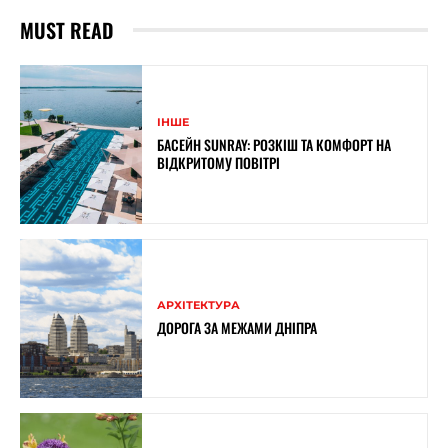
MUST READ
ІНШЕ
БАСЕЙН SUNRAY: РОЗКІШ ТА КОМФОРТ НА
ВІДКРИТОМУ ПОВІТРІ
АРХІТЕКТУРА
ДОРОГА ЗА МЕЖАМИ ДНІПРА