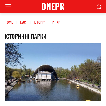
DNEPR
HOME
TAGS
ІСТОРИЧНІ ПАРКИ
ІСТОРИЧНІ ПАРКИ