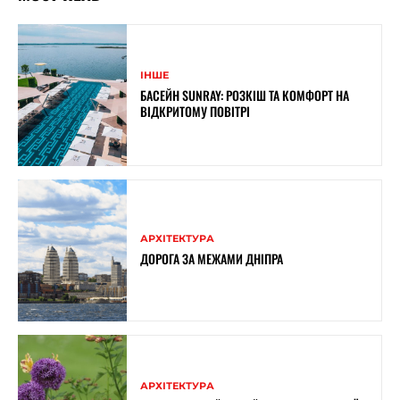
ІНШЕ
БАСЕЙН SUNRAY: РОЗКІШ ТА КОМФОРТ НА
ВІДКРИТОМУ ПОВІТРІ
АРХІТЕКТУРА
ДОРОГА ЗА МЕЖАМИ ДНІПРА
АРХІТЕКТУРА