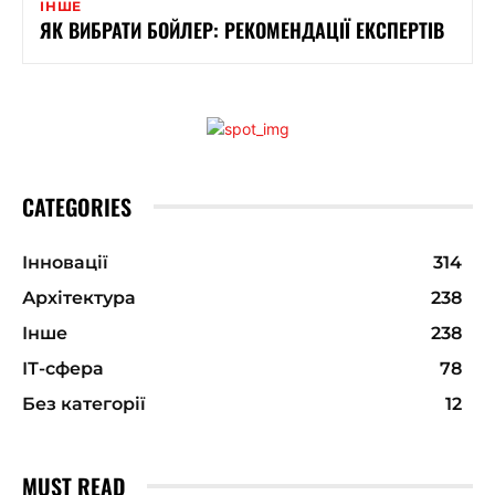
ІНШЕ
ЯК ВИБРАТИ БОЙЛЕР: РЕКОМЕНДАЦІЇ ЕКСПЕРТІВ
CATEGORIES
Інновації
314
Архітектура
238
Інше
238
ІТ-сфера
78
Без категорії
12
MUST READ