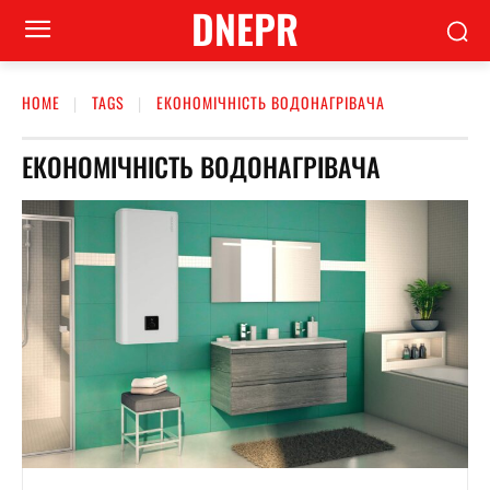
DNEPR
HOME
TAGS
ЕКОНОМІЧНІСТЬ ВОДОНАГРІВАЧА
ЕКОНОМІЧНІСТЬ ВОДОНАГРІВАЧА