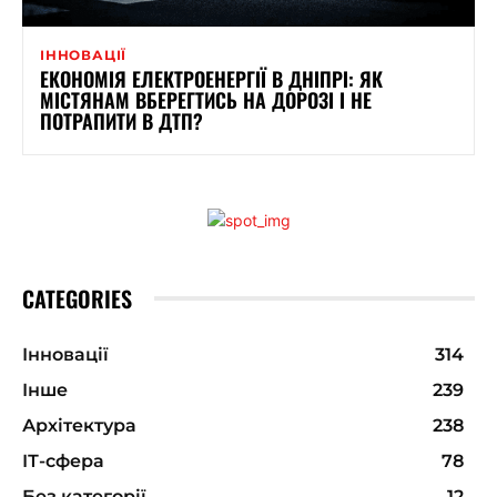
ІННОВАЦІЇ
ЕКОНОМІЯ ЕЛЕКТРОЕНЕРГІЇ В ДНІПРІ: ЯК
МІСТЯНАМ ВБЕРЕГТИСЬ НА ДОРОЗІ І НЕ
ПОТРАПИТИ В ДТП?
CATEGORIES
Інновації
314
Інше
239
Архітектура
238
ІТ-сфера
78
Без категорії
12