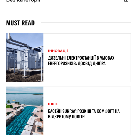
MUST READ
ІННОВАЦІЇ
ДИЗЕЛЬНІ ЕЛЕКТРОСТАНЦІЇ В УМОВАХ
ЕНЕРГОРИЗИКІВ: ДОСВІД ДНІПРА
ІНШЕ
БАСЕЙН SUNRAY: РОЗКІШ ТА КОМФОРТ НА
ВІДКРИТОМУ ПОВІТРІ