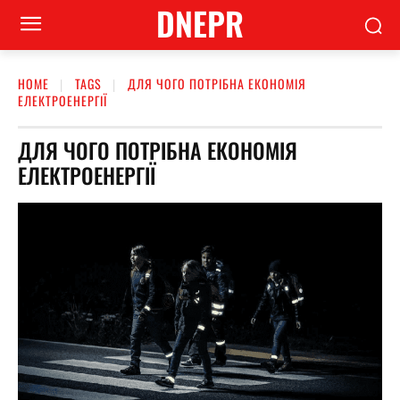
DNEPR
HOME
TAGS
ДЛЯ ЧОГО ПОТРІБНА ЕКОНОМІЯ
ЕЛЕКТРОЕНЕРГІЇ
ДЛЯ ЧОГО ПОТРІБНА ЕКОНОМІЯ
ЕЛЕКТРОЕНЕРГІЇ