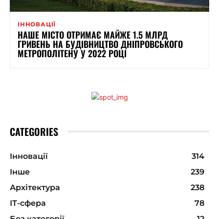
ІННОВАЦІЇ
НАШЕ МІСТО ОТРИМАЄ МАЙЖЕ 1.5 МЛРД
ГРИВЕНЬ НА БУДІВНИЦТВО ДНІПРОВСЬКОГО
МЕТРОПОЛІТЕНУ У 2022 РОЦІ
CATEGORIES
Інновації
314
Інше
239
Архітектура
238
ІТ-сфера
78
Без категорії
12