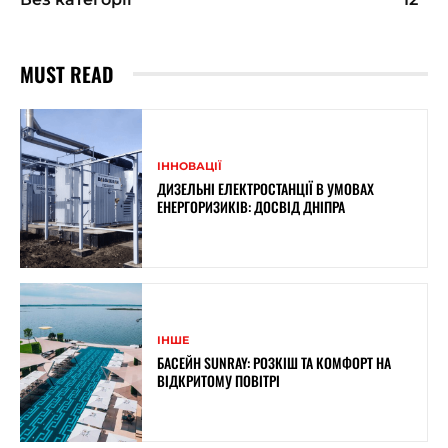
MUST READ
ІННОВАЦІЇ
ДИЗЕЛЬНІ ЕЛЕКТРОСТАНЦІЇ В УМОВАХ
ЕНЕРГОРИЗИКІВ: ДОСВІД ДНІПРА
ІНШЕ
БАСЕЙН SUNRAY: РОЗКІШ ТА КОМФОРТ НА
ВІДКРИТОМУ ПОВІТРІ