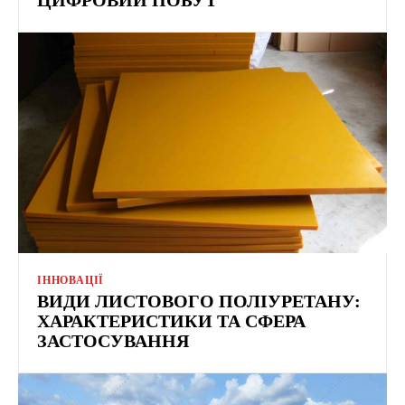
ІННОВАЦІЇ
ВИДИ ЛИСТОВОГО ПОЛІУРЕТАНУ:
ХАРАКТЕРИСТИКИ ТА СФЕРА
ЗАСТОСУВАННЯ