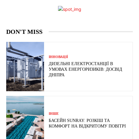
DON'T MISS
ІННОВАЦІЇ
ДИЗЕЛЬНІ ЕЛЕКТРОСТАНЦІЇ В
УМОВАХ ЕНЕРГОРИЗИКІВ: ДОСВІД
ДНІПРА
ІНШЕ
БАСЕЙН SUNRAY: РОЗКІШ ТА
КОМФОРТ НА ВІДКРИТОМУ ПОВІТРІ