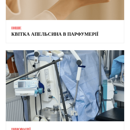
ІНШЕ
КВІТКА АПЕЛЬСИНА В ПАРФУМЕРІЇ
ІННОВАЦІЇ