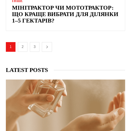
ІНШЕ
МІНІТРАКТОР ЧИ МОТОТРАКТОР:
ЩО КРАЩЕ ВИБРАТИ ДЛЯ ДІЛЯНКИ
1–5 ГЕКТАРІВ?
1
2
3
LATEST POSTS