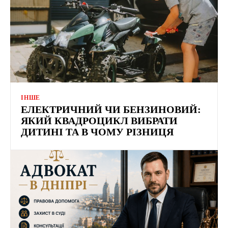
ІНШЕ
ЕЛЕКТРИЧНИЙ ЧИ БЕНЗИНОВИЙ:
ЯКИЙ КВАДРОЦИКЛ ВИБРАТИ
ДИТИНІ ТА В ЧОМУ РІЗНИЦЯ