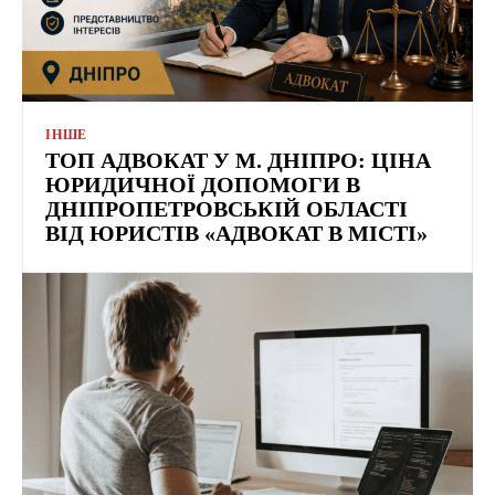
ІНШЕ
ТОП АДВОКАТ У М. ДНІПРО: ЦІНА
ЮРИДИЧНОЇ ДОПОМОГИ В
ДНІПРОПЕТРОВСЬКІЙ ОБЛАСТІ
ВІД ЮРИСТІВ «АДВОКАТ В МІСТІ»