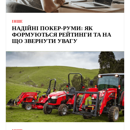
ІНШЕ
НАДІЙНІ ПОКЕР-РУМИ: ЯК
ФОРМУЮТЬСЯ РЕЙТИНГИ ТА НА
ЩО ЗВЕРНУТИ УВАГУ