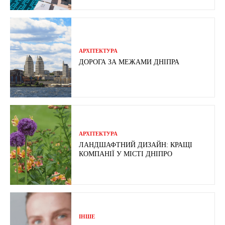
АРХІТЕКТУРА
ДОРОГА ЗА МЕЖАМИ ДНІПРА
АРХІТЕКТУРА
ЛАНДШАФТНИЙ ДИЗАЙН: КРАЩІ
КОМПАНІЇ У МІСТІ ДНІПРО
ІНШЕ