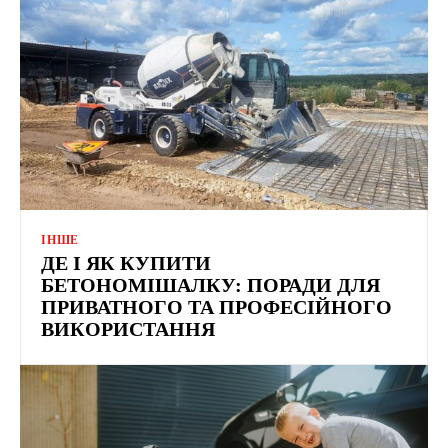
ІНШЕ
ДЕ І ЯК КУПИТИ
БЕТОНОМІШАЛКУ: ПОРАДИ ДЛЯ
ПРИВАТНОГО ТА ПРОФЕСІЙНОГО
ВИКОРИСТАННЯ