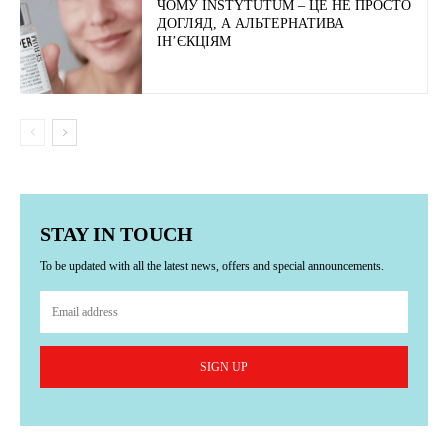
ЧОМУ INSTYTUTUM – ЦЕ НЕ ПРОСТО
ДОГЛЯД, А АЛЬТЕРНАТИВА
ІН’ЄКЦІЯМ
STAY IN TOUCH
To be updated with all the latest news, offers and special announcements.
SIGN UP