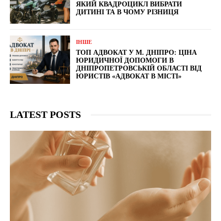
ЯКИЙ КВАДРОЦИКЛ ВИБРАТИ
ДИТИНІ ТА В ЧОМУ РІЗНИЦЯ
ІНШЕ
ТОП АДВОКАТ У М. ДНІПРО: ЦІНА
ЮРИДИЧНОЇ ДОПОМОГИ В
ДНІПРОПЕТРОВСЬКІЙ ОБЛАСТІ ВІД
ЮРИСТІВ «АДВОКАТ В МІСТІ»
LATEST POSTS