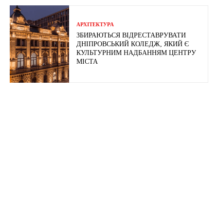
АРХІТЕКТУРА
ЗБИРАЮТЬСЯ ВІДРЕСТАВРУВАТИ
ДНІПРОВСЬКИЙ КОЛЕДЖ, ЯКИЙ Є
КУЛЬТУРНИМ НАДБАННЯМ ЦЕНТРУ
МІСТА