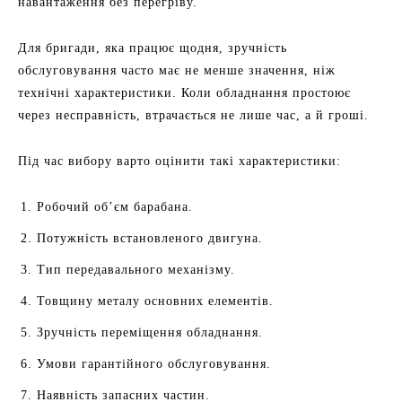
навантаження без перегріву.
Для бригади, яка працює щодня, зручність
обслуговування часто має не менше значення, ніж
технічні характеристики. Коли обладнання простоює
через несправність, втрачається не лише час, а й гроші.
Під час вибору варто оцінити такі характеристики:
Робочий об’єм барабана.
Потужність встановленого двигуна.
Тип передавального механізму.
Товщину металу основних елементів.
Зручність переміщення обладнання.
Умови гарантійного обслуговування.
Наявність запасних частин.