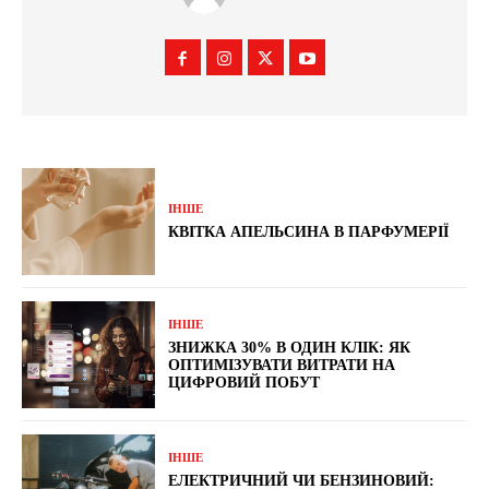
ІНШЕ
КВІТКА АПЕЛЬСИНА В ПАРФУМЕРІЇ
ІНШЕ
ЗНИЖКА 30% В ОДИН КЛІК: ЯК
ОПТИМІЗУВАТИ ВИТРАТИ НА
ЦИФРОВИЙ ПОБУТ
ІНШЕ
ЕЛЕКТРИЧНИЙ ЧИ БЕНЗИНОВИЙ: