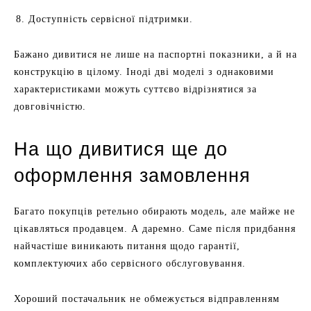
Доступність сервісної підтримки.
Бажано дивитися не лише на паспортні показники, а й на
конструкцію в цілому. Іноді дві моделі з однаковими
характеристиками можуть суттєво відрізнятися за
довговічністю.
На що дивитися ще до
оформлення замовлення
Багато покупців ретельно обирають модель, але майже не
цікавляться продавцем. А даремно. Саме після придбання
найчастіше виникають питання щодо гарантії,
комплектуючих або сервісного обслуговування.
Хороший постачальник не обмежується відправленням