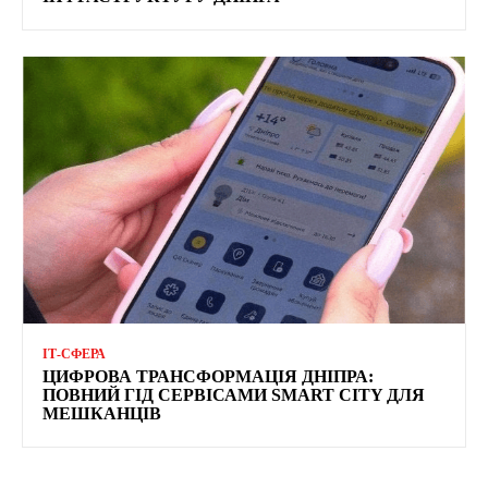
ІТ-СФЕРА
ЦИФРОВА ТРАНСФОРМАЦІЯ ДНІПРА:
ПОВНИЙ ГІД СЕРВІСАМИ SMART CITY ДЛЯ
МЕШКАНЦІВ