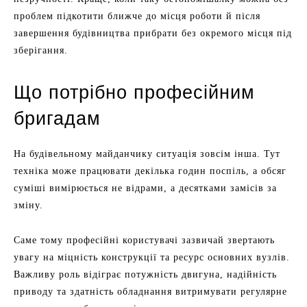
проблем підкотити ближче до місця роботи й після
завершення будівництва прибрати без окремого місця під
зберігання.
Що потрібно професійним
бригадам
На будівельному майданчику ситуація зовсім інша. Тут
техніка може працювати декілька годин поспіль, а обсяг
суміші вимірюється не відрами, а десятками замісів за
зміну.
Саме тому професійні користувачі зазвичай звертають
увагу на міцність конструкції та ресурс основних вузлів.
Важливу роль відіграє потужність двигуна, надійність
приводу та здатність обладнання витримувати регулярне