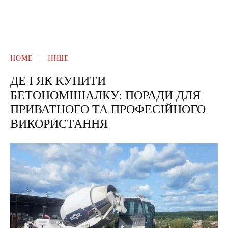
HOME
ІНШЕ
ДЕ І ЯК КУПИТИ
БЕТОНОМІШАЛКУ: ПОРАДИ ДЛЯ
ПРИВАТНОГО ТА ПРОФЕСІЙНОГО
ВИКОРИСТАННЯ