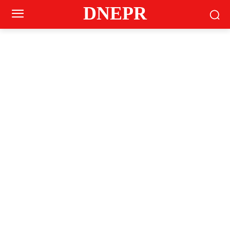
DNEPR