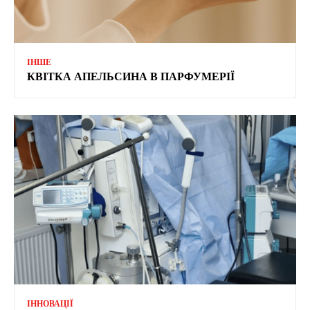
ІНШЕ
КВІТКА АПЕЛЬСИНА В ПАРФУМЕРІЇ
ІННОВАЦІЇ