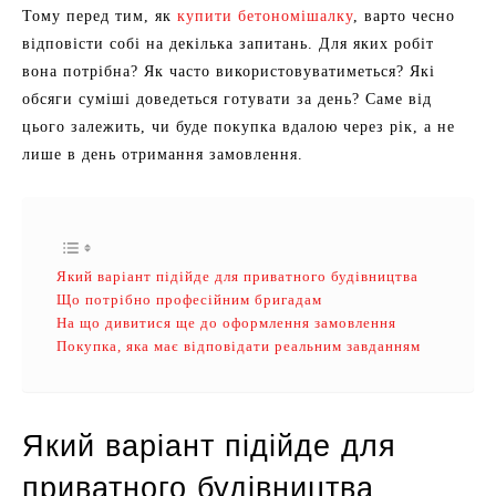
Тому перед тим, як
купити бетономішалку
, варто чесно
відповісти собі на декілька запитань. Для яких робіт
вона потрібна? Як часто використовуватиметься? Які
обсяги суміші доведеться готувати за день? Саме від
цього залежить, чи буде покупка вдалою через рік, а не
лише в день отримання замовлення.
Який варіант підійде для приватного будівництва
Що потрібно професійним бригадам
На що дивитися ще до оформлення замовлення
Покупка, яка має відповідати реальним завданням
Який варіант підійде для
приватного будівництва