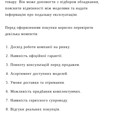
товару. Він може допомогти з підбором обладнання,
пояснити відмінності між моделями та надати
інформацію про подальшу експлуатацію.
Перед оформленням покупки корисно перевірити
декілька моментів:
Досвід роботи компанії на ринку.
Наявність офіційної гарантії.
Повноту консультацій перед продажем.
Асортимент доступних моделей.
Умови доставки та отримання.
Можливість придбання комплектуючих.
Наявність сервісного супроводу.
Відгуки реальних покупців.