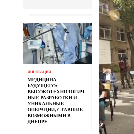
ИННОВАЦИИ
МЕДИЦИНА
БУДУЩЕГО:
ВЫСОКОТЕХНОЛОГИЧ
НЫЕ РАЗРАБОТКИ И
УНИКАЛЬНЫЕ
ОПЕРАЦИИ, СТАВШИЕ
ВОЗМОЖНЫМИ В
ДНЕПРЕ