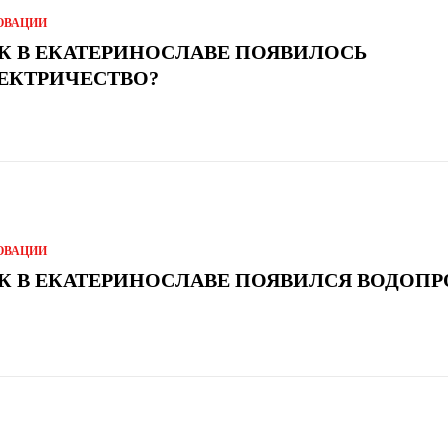
ОВАЦИИ
К В ЕКАТЕРИНОСЛАВЕ ПОЯВИЛОСЬ
ЕКТРИЧЕСТВО?
ОВАЦИИ
К В ЕКАТЕРИНОСЛАВЕ ПОЯВИЛСЯ ВОДОПР