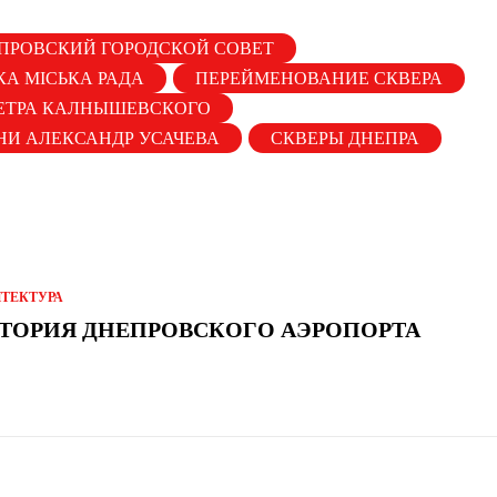
ПРОВСКИЙ ГОРОДСКОЙ СОВЕТ
КА МІСЬКА РАДА
ПЕРЕЙМЕНОВАНИЕ СКВЕРА
ЕТРА КАЛНЫШЕВСКОГО
НИ АЛЕКСАНДР УСАЧЕВА
СКВЕРЫ ДНЕПРА
ИТЕКТУРА
ТОРИЯ ДНЕПРОВСКОГО АЭРОПОРТА