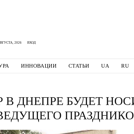
АВГУСТА, 2026
ВХОД
УРА
ИННОВАЦИИ
СТАТЬИ
UA
RU
Р В ДНЕПРЕ БУДЕТ НОС
ВЕДУЩЕГО ПРАЗДНИК