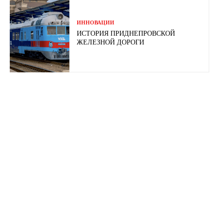
ИННОВАЦИИ
ИСТОРИЯ ПРИДНЕПРОВСКОЙ
ЖЕЛЕЗНОЙ ДОРОГИ