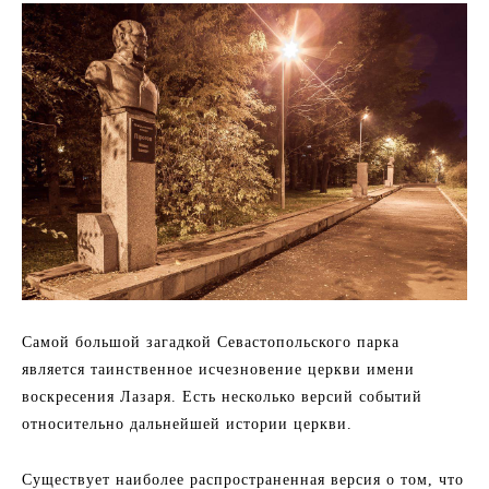
Самой большой загадкой Севастопольского парка
является таинственное исчезновение церкви имени
воскресения Лазаря. Есть несколько версий событий
относительно дальнейшей истории церкви.
Существует наиболее распространенная версия о том, что