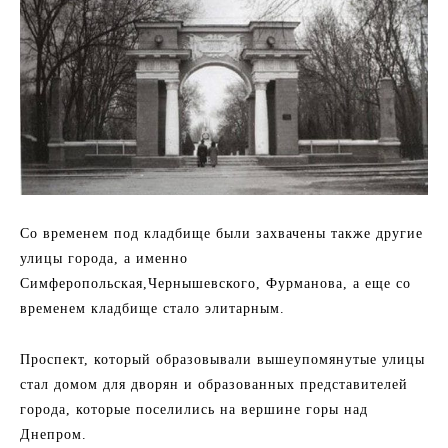
Со временем под кладбище были захвачены также другие
улицы города, а именно
Симферопольская,Чернышевского, Фурманова, а еще со
временем кладбище стало элитарным.
Проспект, который образовывали вышеупомянутые улицы
стал домом для дворян и образованных представителей
города, которые поселились на вершине горы над
Днепром.