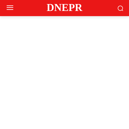
DNEPR