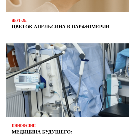
ДРУГОЕ
ЦВЕТОК АПЕЛЬСИНА В ПАРФЮМЕРИИ
ИННОВАЦИИ
МЕДИЦИНА БУДУЩЕГО: