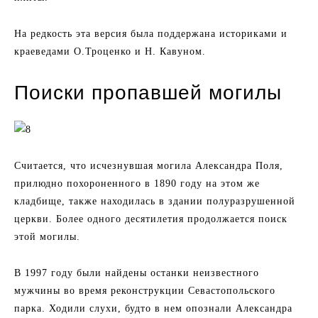
На редкость эта версия была поддержана историками и
краеведами О.Троценко и Н. Кавуном.
Поиски пропавшей могилы
Считается, что исчезнувшая могила Александра Поля,
прилюдно похороненного в 1890 году на этом же
кладбище, также находилась в здании полуразрушенной
церкви. Более одного десятилетия продолжается поиск
этой могилы.
В 1997 году были найдены останки неизвестного
мужчины во время реконструкции Севастопольского
парка. Ходили слухи, будто в нем опознали Александра