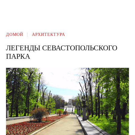
ДОМОЙ
АРХИТЕКТУРА
ЛЕГЕНДЫ СЕВАСТОПОЛЬСКОГО
ПАРКА