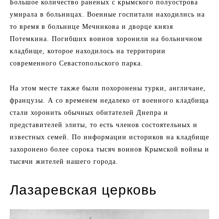
Большое количество раненых с крымского полуострова
умирала в больницах. Военные госпитали находились на
то время в больнице Мечникова и дворце князя
Потемкина. Погибших воинов хоронили на больничном
кладбище, которое находилось на территории
современного Севастопольского парка.
На этом месте также были похоронены турки, англичане,
французы. А со временем недалеко от военного кладбища
стали хоронить обычных обитателей Днепра и
представителей элиты, то есть членов состоятельных и
известных семей. По информации историков на кладбище
захоронено более сорока тысяч воинов Крымской войны и
тысячи жителей нашего города.
Лазаревская церковь