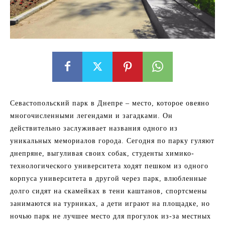
Севастопольский парк в Днепре – место, которое овеяно
многочисленными легендами и загадками. Он
действительно заслуживает названия одного из
уникальных мемориалов города. Сегодня по парку гуляют
днепряне, выгуливая своих собак, студенты химико-
технологического университета ходят пешком из одного
корпуса университета в другой через парк, влюбленные
долго сидят на скамейках в тени каштанов, спортсмены
занимаются на турниках, а дети играют на площадке, но
ночью парк не лучшее место для прогулок из-за местных