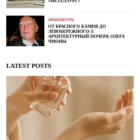
«МЕТАЛЛУРГ»
АРХИТЕКТУРА
ОТ КРАСНОГО КАМНЯ ДО
ЛЕВОБЕРЕЖНОГО-3:
АРХИТЕКТУРНЫЙ ПОЧЕРК ОЛЕГА
ЧМОНЫ
LATEST POSTS