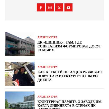
АРХИТЕКТУРА
ДК «ШИННИК»: ТАМ, ГДЕ
СОЦРЕАЛИЗМ ФОРМИРОВАЛ ДОСУГ
РАБОЧИХ
АРХИТЕКТУРА
КАК АЛЕКСЕЙ ОБРАЗЦОВ РАЗВИВАЕТ
НОВУЮ АРХИТЕКТУРНУЮ ШКОЛУ
ДНЕПРА
АРХИТЕКТУРА
КУЛЬТУРНАЯ ПАМЯТЬ О ЗАВОДЕ ИМ.
КАРЛА ЛИБКНЕХТА В СТЕНАХ ДК