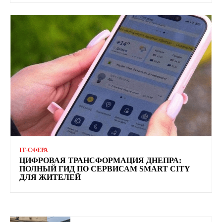
ІТ-СФЕРА
ЦИФРОВАЯ ТРАНСФОРМАЦИЯ ДНЕПРА:
ПОЛНЫЙ ГИД ПО СЕРВИСАМ SMART CITY
ДЛЯ ЖИТЕЛЕЙ