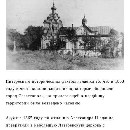
Интересным историческим фактом является то, что в 1863
году в честь воинов-защитников, которые обороняли
город Севастополь, на прилегающей к кладбищу
территории было возведено часовню.
А уже в 1865 году по желанию Александра II здание
превратили в небольшую Лазаревскую церковь с