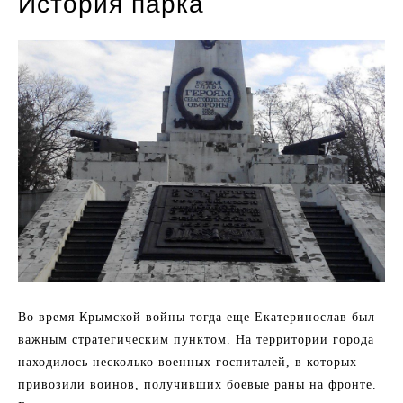
История парка
Во время Крымской войны тогда еще Екатеринослав был
важным стратегическим пунктом. На территории города
находилось несколько военных госпиталей, в которых
привозили воинов, получивших боевые раны на фронте.