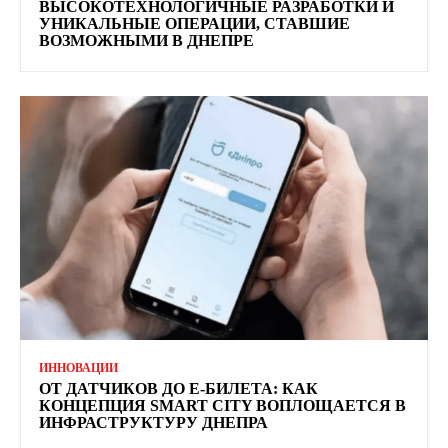
ВЫСОКОТЕХНОЛОГИЧНЫЕ РАЗРАБОТКИ И
УНИКАЛЬНЫЕ ОПЕРАЦИИ, СТАВШИЕ
ВОЗМОЖНЫМИ В ДНЕПРЕ
ИННОВАЦИИ
ОТ ДАТЧИКОВ ДО Е-БИЛЕТА: КАК
КОНЦЕПЦИЯ SMART CITY ВОПЛОЩАЕТСЯ В
ИНФРАСТРУКТУРУ ДНЕПРА