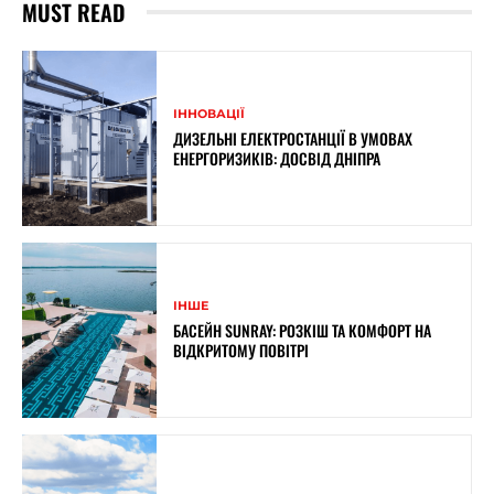
MUST READ
ІННОВАЦІЇ
ДИЗЕЛЬНІ ЕЛЕКТРОСТАНЦІЇ В УМОВАХ
ЕНЕРГОРИЗИКІВ: ДОСВІД ДНІПРА
ІНШЕ
БАСЕЙН SUNRAY: РОЗКІШ ТА КОМФОРТ НА
ВІДКРИТОМУ ПОВІТРІ