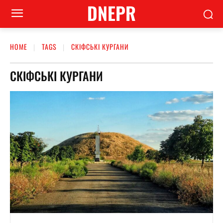
DNEPR
HOME
TAGS
СКІФСЬКІ КУРГАНИ
СКІФСЬКІ КУРГАНИ