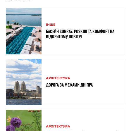
ІНШЕ
БАСЕЙН SUNRAY: РОЗКІШ ТА КОМФОРТ НА
ВІДКРИТОМУ ПОВІТРІ
АРХІТЕКТУРА
ДОРОГА ЗА МЕЖАМИ ДНІПРА
АРХІТЕКТУРА