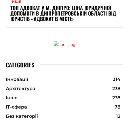
ІНШЕ
ТОП АДВОКАТ У М. ДНІПРО: ЦІНА ЮРИДИЧНОЇ
ДОПОМОГИ В ДНІПРОПЕТРОВСЬКІЙ ОБЛАСТІ ВІД
ЮРИСТІВ «АДВОКАТ В МІСТІ»
CATEGORIES
Інновації
314
Архітектура
238
Інше
238
ІТ-сфера
78
Без категорії
12