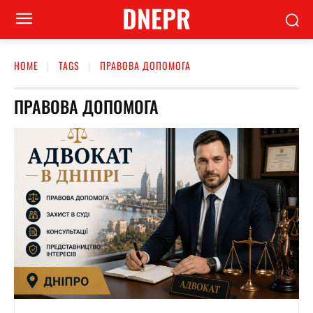
DNEPR
HOME
TAGS
ПРАВОВА ДОПОМОГА
ПРАВОВА ДОПОМОГА