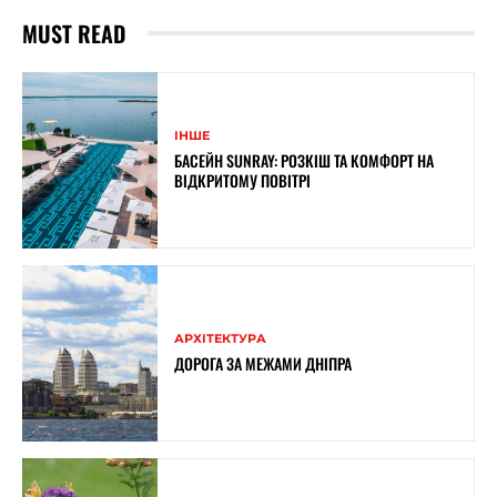
MUST READ
ІНШЕ
БАСЕЙН SUNRAY: РОЗКІШ ТА КОМФОРТ НА
ВІДКРИТОМУ ПОВІТРІ
АРХІТЕКТУРА
ДОРОГА ЗА МЕЖАМИ ДНІПРА