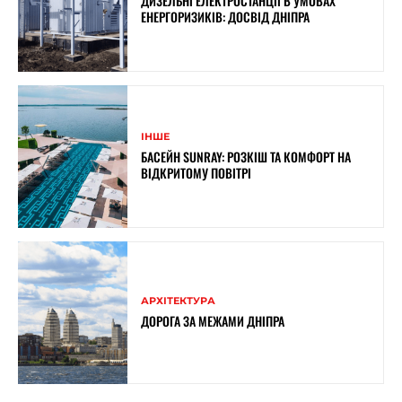
ДИЗЕЛЬНІ ЕЛЕКТРОСТАНЦІЇ В УМОВАХ
ЕНЕРГОРИЗИКІВ: ДОСВІД ДНІПРА
ІНШЕ
БАСЕЙН SUNRAY: РОЗКІШ ТА КОМФОРТ НА
ВІДКРИТОМУ ПОВІТРІ
АРХІТЕКТУРА
ДОРОГА ЗА МЕЖАМИ ДНІПРА