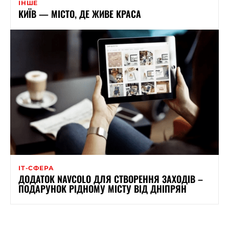
ІНШЕ
КИЇВ — МІСТО, ДЕ ЖИВЕ КРАСА
ІТ-СФЕРА
ДОДАТОК NAVCOLO ДЛЯ СТВОРЕННЯ ЗАХОДІВ –
ПОДАРУНОК РІДНОМУ МІСТУ ВІД ДНІПРЯН