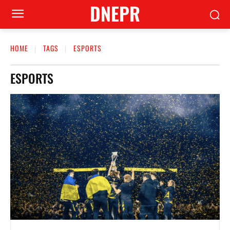
DNEPR
HOME
TAGS
ESPORTS
ESPORTS