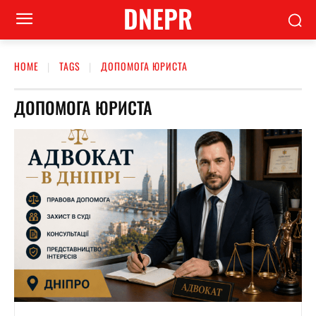
DNEPR
HOME
TAGS
ДОПОМОГА ЮРИСТА
ДОПОМОГА ЮРИСТА