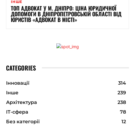
ІНШЕ
ТОП АДВОКАТ У М. ДНІПРО: ЦІНА ЮРИДИЧНОЇ
ДОПОМОГИ В ДНІПРОПЕТРОВСЬКІЙ ОБЛАСТІ ВІД
ЮРИСТІВ «АДВОКАТ В МІСТІ»
CATEGORIES
Інновації
314
Інше
239
Архітектура
238
ІТ-сфера
78
Без категорії
12