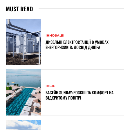
MUST READ
ІННОВАЦІЇ
ДИЗЕЛЬНІ ЕЛЕКТРОСТАНЦІЇ В УМОВАХ
ЕНЕРГОРИЗИКІВ: ДОСВІД ДНІПРА
ІНШЕ
БАСЕЙН SUNRAY: РОЗКІШ ТА КОМФОРТ НА
ВІДКРИТОМУ ПОВІТРІ