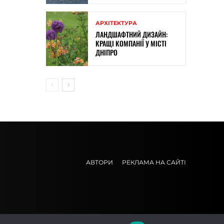
АРХІТЕКТУРА
ЛАНДШАФТНИЙ ДИЗАЙН:
КРАЩІ КОМПАНІЇ У МІСТІ
ДНІПРО
АВТОРИ
РЕКЛАМА НА САЙТІ