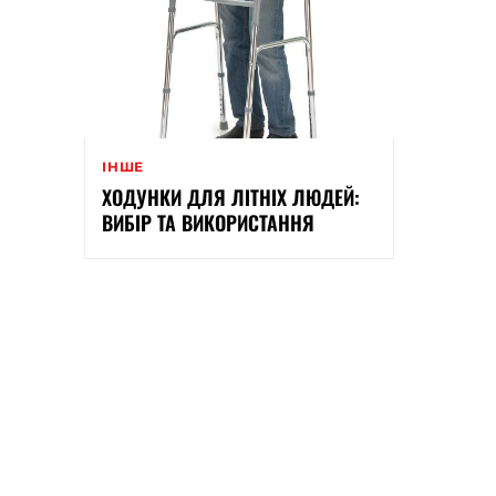
ІНШЕ
ХОДУНКИ ДЛЯ ЛІТНІХ ЛЮДЕЙ:
ВИБІР ТА ВИКОРИСТАННЯ