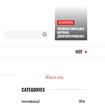
АРХІТЕКТУРА
ТАЄМНИЦІ СКІФСЬКИХ
КУРГАНІВ.
ДНІПРОПЕТРОВЩИНА
HOT
CATEGORIES
Інновації
314