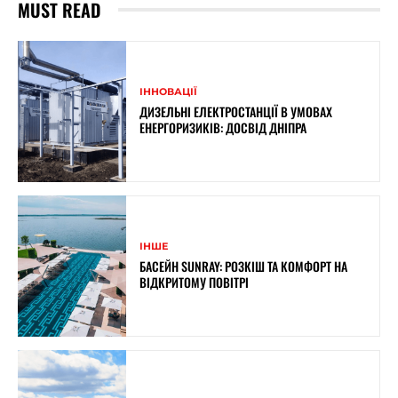
MUST READ
ІННОВАЦІЇ
ДИЗЕЛЬНІ ЕЛЕКТРОСТАНЦІЇ В УМОВАХ
ЕНЕРГОРИЗИКІВ: ДОСВІД ДНІПРА
ІНШЕ
БАСЕЙН SUNRAY: РОЗКІШ ТА КОМФОРТ НА
ВІДКРИТОМУ ПОВІТРІ