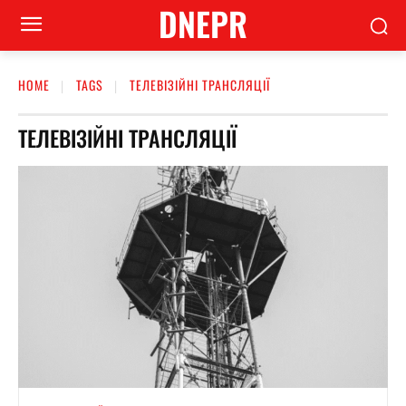
DNEPR
HOME
TAGS
ТЕЛЕВІЗІЙНІ ТРАНСЛЯЦІЇ
ТЕЛЕВІЗІЙНІ ТРАНСЛЯЦІЇ