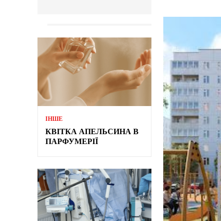
ІНШЕ
КВІТКА АПЕЛЬСИНА В
ПАРФУМЕРІЇ