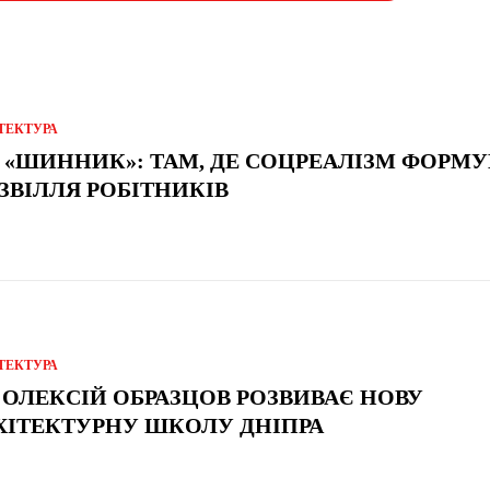
ТЕКТУРА
 «ШИННИК»: ТАМ, ДЕ СОЦРЕАЛІЗМ ФОРМУ
ЗВІЛЛЯ РОБІТНИКІВ
ТЕКТУРА
 ОЛЕКСІЙ ОБРАЗЦОВ РОЗВИВАЄ НОВУ
ХІТЕКТУРНУ ШКОЛУ ДНІПРА